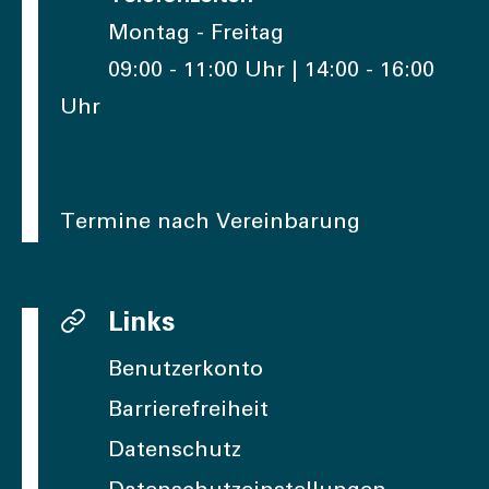
Montag - Freitag
09:00 - 11:00 Uhr | 14:00 - 16:00
Uhr
Termine nach Vereinbarung
Links
Benutzerkonto
Barrierefreiheit
Datenschutz