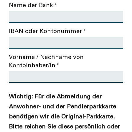
Name der Bank
*
IBAN oder Kontonummer
*
Vorname / Nachname von
Kontoinhaber/in
*
Wichtig: Für die Abmeldung der
Anwohner- und der Pendlerparkkarte
benötigen wir die Original-Parkkarte.
Bitte reichen Sie diese persönlich oder