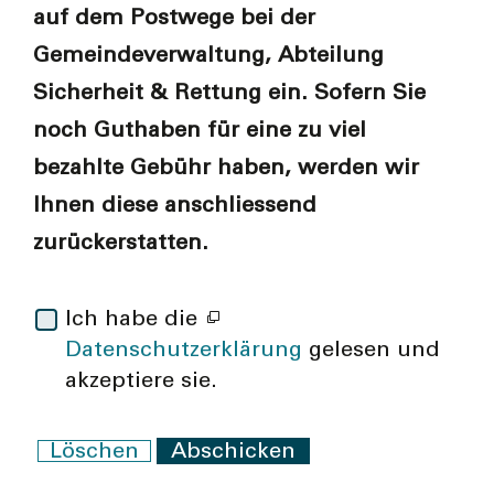
auf dem Postwege bei der
Gemeindeverwaltung, Abteilung
Sicherheit & Rettung ein. Sofern Sie
noch Guthaben für eine zu viel
bezahlte Gebühr haben, werden wir
Ihnen diese anschliessend
zurückerstatten.
Ich habe die
Datenschutzerklärung
gelesen und
akzeptiere sie.
Löschen
Abschicken