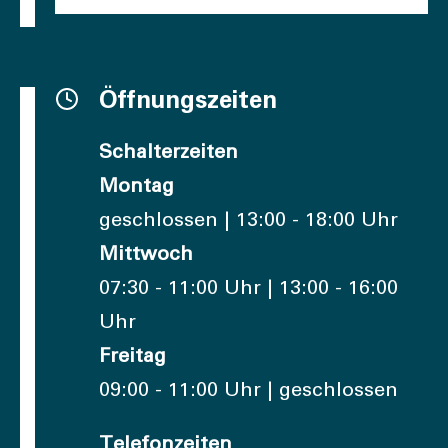
Öffnungszeiten
Schalterzeiten
Montag
geschlossen | 13:00 - 18:00 Uhr
Mittwoch
07:30 - 11:00 Uhr | 13:00 - 16:00
Uhr
Freitag
09:00 - 11:00 Uhr | geschlossen
Telefonzeiten