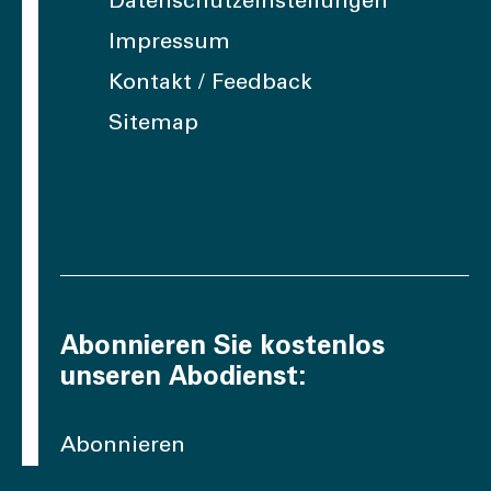
Datenschutzeinstellungen
Impressum
Kontakt / Feedback
Sitemap
Abonnieren Sie kostenlos
unseren Abodienst:
Abonnieren