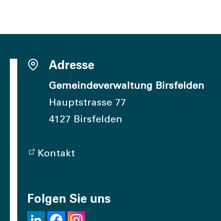
Adresse
Gemeindeverwaltung Birsfelden
Hauptstrasse 77
4127 Birsfelden
Kontakt
Folgen Sie uns