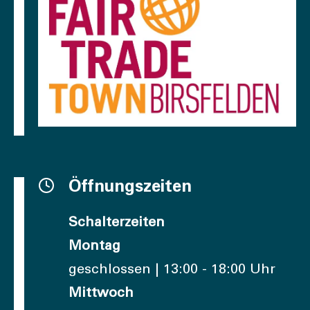
Öffnungszeiten
Schalterzeiten
Montag
geschlossen | 13:00 - 18:00 Uhr
Mittwoch