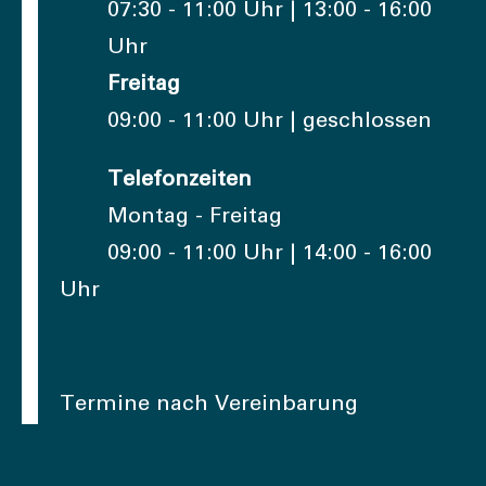
07:30 - 11:00 Uhr | 13:00 - 16:00
Uhr
Freitag
09:00 - 11:00 Uhr | geschlossen
Telefonzeiten
Montag - Freitag
09:00 - 11:00 Uhr | 14:00 - 16:00
Uhr
Termine nach Vereinbarung