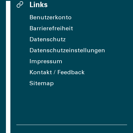
Links
Benutzerkonto
Barrierefreiheit
Datenschutz
Datenschutzeinstellungen
Impressum
Kontakt / Feedback
Sitemap