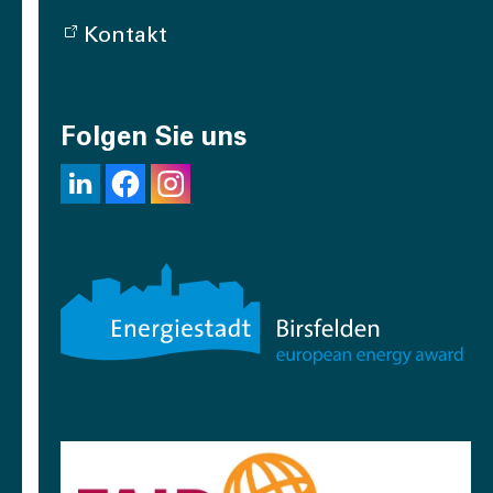
Kontakt
Folgen Sie uns