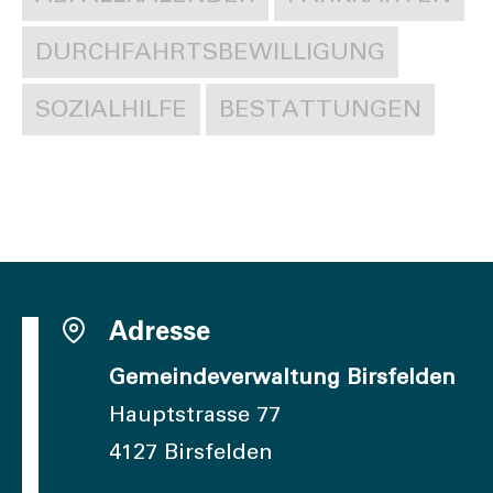
DURCHFAHRTSBEWILLIGUNG
SOZIALHILFE
BESTATTUNGEN
Adresse
Gemeindeverwaltung Birsfelden
Hauptstrasse 77
4127 Birsfelden