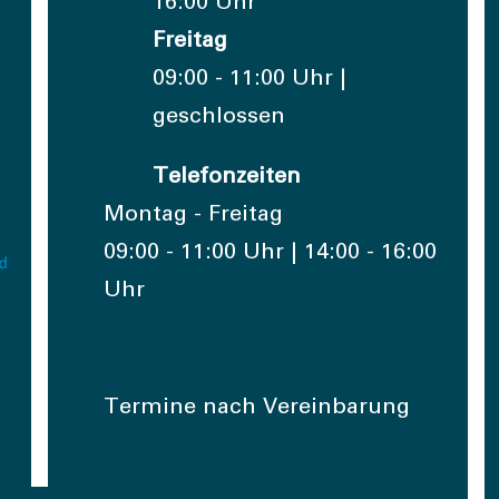
16:00 Uhr
Freitag
09:00 - 11:00 Uhr |
geschlossen
Telefonzeiten
Montag - Freitag
09:00 - 11:00 Uhr | 14:00 - 16:00
Uhr
Termine nach Vereinbarung