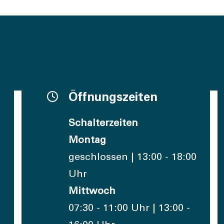
Öffnungszeiten
Schalterzeiten
Montag
geschlossen | 13:00 - 18:00
Uhr
Mittwoch
07:30 - 11:00 Uhr | 13:00 -