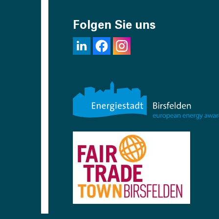
Folgen Sie uns