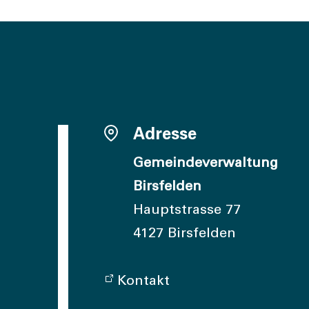
Adresse
Gemeindeverwaltung
Birsfelden
Hauptstrasse 77
4127 Birsfelden
Kontakt