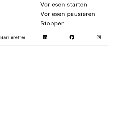
Vorlesen starten
Vorlesen pausieren
Stoppen
Barrierefrei