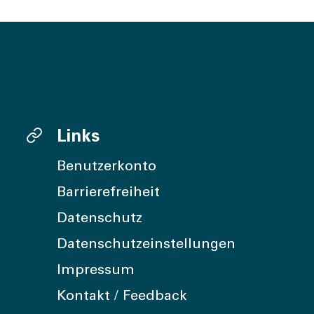
Links
Benutzerkonto
Barrierefreiheit
Datenschutz
Datenschutzeinstellungen
Impressum
Kontakt / Feedback