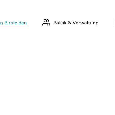
n Birsfelden
Politik & Verwaltung