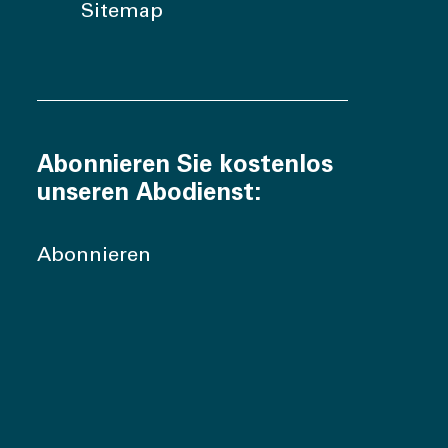
Sitemap
Abonnieren Sie kostenlos
unseren Abodienst:
Abonnieren