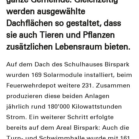
werden ausgewählte
Dachflächen so gestaltet, dass
sie auch Tieren und Pflanzen
zusätzlichen Lebensraum bieten.
Auf dem Dach des Schulhauses Birspark
wurden 169 Solarmodule installiert, beim
Feuerwehrdepot weitere 231. Zusammen
produzieren diese beiden Anlagen
jährlich rund 180’000 Kilowattstunden
Strom. Ein weiterer Schritt erfolgte
bereits auf dem Areal Birspark: Auch die
Turn- und Schwimmhalle wurde mit 161