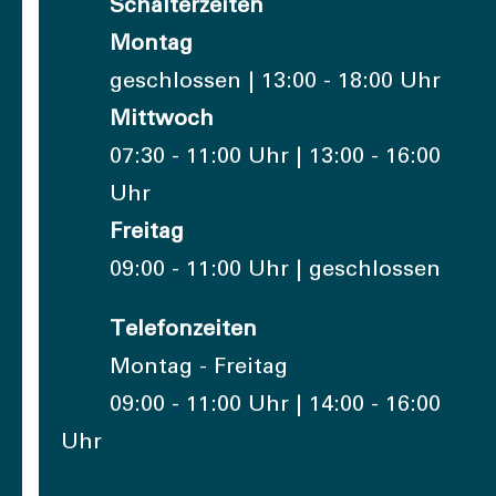
Schalterzeiten
Montag
geschlossen | 13:00 - 18:00 Uhr
Mittwoch
07:30 - 11:00 Uhr | 13:00 - 16:00
Uhr
Freitag
09:00 - 11:00 Uhr | geschlossen
Telefonzeiten
Montag - Freitag
09:00 - 11:00 Uhr | 14:00 - 16:00
Uhr