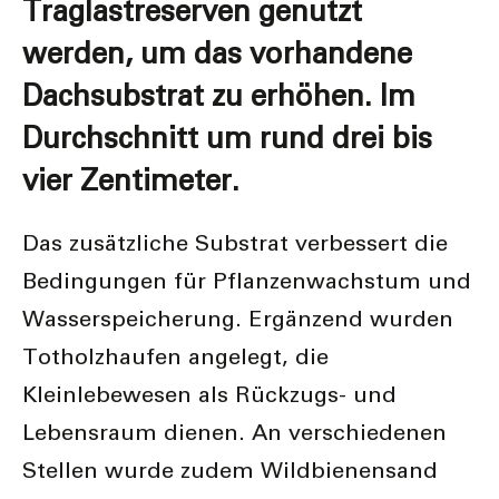
Traglastreserven genutzt
werden, um das vorhandene
Dachsubstrat zu erhöhen. Im
Durchschnitt um rund drei bis
vier Zentimeter.
Das zusätzliche Substrat verbessert die
Bedingungen für Pflanzenwachstum und
Wasserspeicherung. Ergänzend wurden
Totholzhaufen angelegt, die
Kleinlebewesen als Rückzugs- und
Lebensraum dienen. An verschiedenen
Stellen wurde zudem Wildbienensand