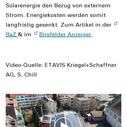
Solarenergie den Bezug von externem
Strom. Energiekosten werden somit
langfristig gesenkt. Zum Artikel in der
BaZ
& im
Birsfelder Anzeiger
.
Video-Quelle: ETAVIS Kriegel+Schaffner
AG, S. Chill