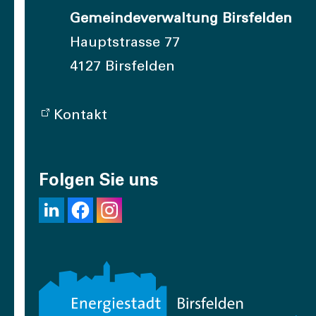
Gemeindeverwaltung Birsfelden
Hauptstrasse 77
4127 Birsfelden
Kontakt
Folgen Sie uns