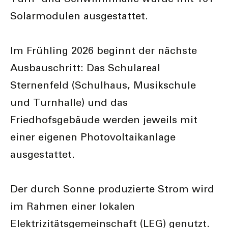
Solarmodulen ausgestattet.
Im Frühling 2026 beginnt der nächste
Ausbauschritt: Das Schulareal
Sternenfeld (Schulhaus, Musikschule
und Turnhalle) und das
Friedhofsgebäude werden jeweils mit
einer eigenen Photovoltaikanlage
ausgestattet.
Der durch Sonne produzierte Strom wird
im Rahmen einer lokalen
Elektrizitätsgemeinschaft (LEG) genutzt.