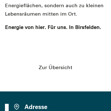
Energieflächen, sondern auch zu kleinen
Lebensräumen mitten im Ort.
Energie von hier. Für uns. In Birsfelden.
Vorheriger Artikel
Nächster Artikel
Zur Übersicht
Adresse