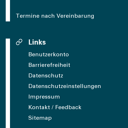
Termine nach Vereinbarung
Links
Benutzerkonto
Barrierefreiheit
Datenschutz
Datenschutzeinstellungen
Impressum
Kontakt / Feedback
Sitemap