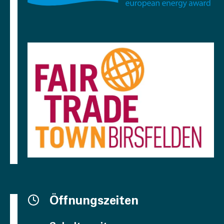
Öffnungszeiten