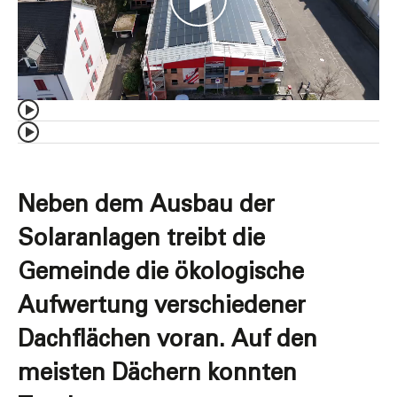
Neben dem Ausbau der
Solaranlagen treibt die
Gemeinde die ökologische
Aufwertung verschiedener
Dachflächen voran. Auf den
meisten Dächern konnten