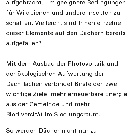
aufgebracht, um geeignete Bedingungen
für Wildbienen und andere Insekten zu
schaffen. Vielleicht sind Ihnen einzelne
dieser Elemente auf den Dächern bereits
aufgefallen?
Mit dem Ausbau der Photovoltaik und
der ökologischen Aufwertung der
Dachflächen verbindet Birsfelden zwei
wichtige Ziele: mehr erneuerbare Energie
aus der Gemeinde und mehr
Biodiversität im Siedlungsraum.
So werden Dächer nicht nur zu