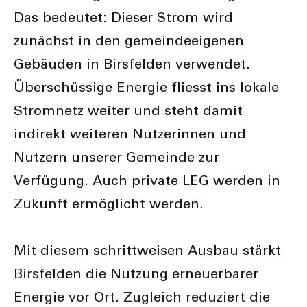
Das bedeutet: Dieser Strom wird
zunächst in den gemeindeeigenen
Gebäuden in Birsfelden verwendet.
Überschüssige Energie fliesst ins lokale
Stromnetz weiter und steht damit
indirekt weiteren Nutzerinnen und
Nutzern unserer Gemeinde zur
Verfügung. Auch private LEG werden in
Zukunft ermöglicht werden.
Mit diesem schrittweisen Ausbau stärkt
Birsfelden die Nutzung erneuerbarer
Energie vor Ort. Zugleich reduziert die