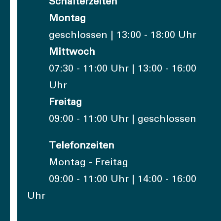
Schalterzeiten
Montag
geschlossen | 13:00 - 18:00 Uhr
Mittwoch
07:30 - 11:00 Uhr | 13:00 - 16:00
Uhr
Freitag
09:00 - 11:00 Uhr | geschlossen
Telefonzeiten
Montag - Freitag
09:00 - 11:00 Uhr | 14:00 - 16:00
Uhr