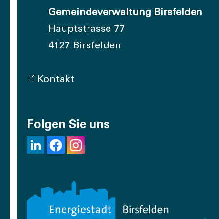
Gemeindeverwaltung Birsfelden
Hauptstrasse 77
4127 Birsfelden
Kontakt
Folgen Sie uns