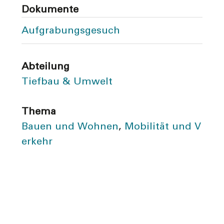
Dokumente
Aufgrabungsgesuch
Abteilung
Tiefbau & Umwelt
Thema
Bauen und Wohnen
,
Mobilität und V
erkehr