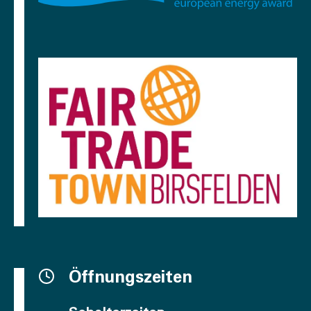
Öffnungszeiten