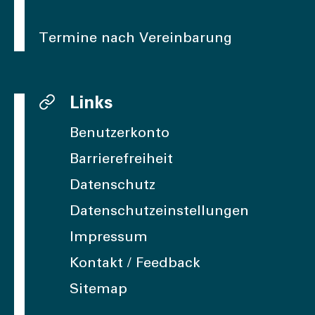
Termine nach Vereinbarung
Links
Benutzerkonto
Barrierefreiheit
Datenschutz
Datenschutzeinstellungen
Impressum
Kontakt / Feedback
Sitemap