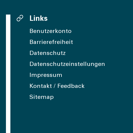
Links
Benutzerkonto
Barrierefreiheit
Datenschutz
Datenschutzeinstellungen
Impressum
Kontakt / Feedback
Sitemap