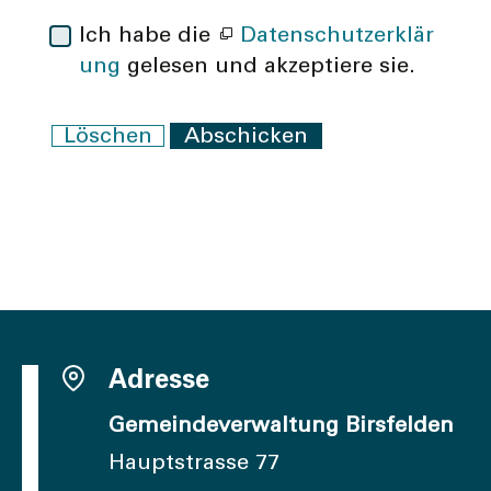
Ich habe die
Datenschutzerklär
ung
gelesen und akzeptiere sie.
Löschen
Abschicken
Adresse
Gemeindeverwaltung Birsfelden
Hauptstrasse 77