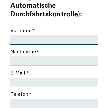
Automatische
Durchfahrtskontrolle):
Vorname
*
Nachname
*
E-Mail
*
Telefon
*