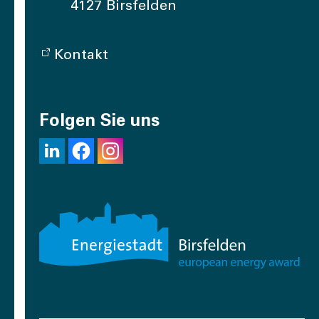
4127 Birsfelden
Kontakt
Folgen Sie uns