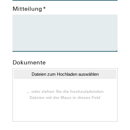
Mitteilung
*
Dokumente