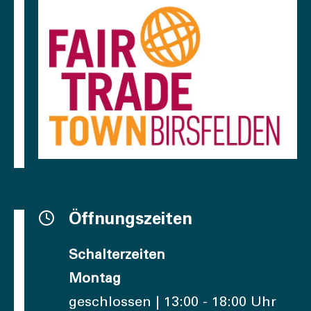
Öffnungszeiten
Schalterzeiten
Montag
geschlossen | 13:00 - 18:00 Uhr