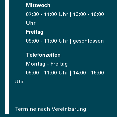
Mittwoch
07:30 - 11:00 Uhr | 13:00 - 16:00
Uhr
Freitag
09:00 - 11:00 Uhr | geschlossen
Telefonzeiten
Montag - Freitag
09:00 - 11:00 Uhr | 14:00 - 16:00
Uhr
Termine nach Vereinbarung