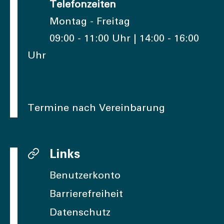
Telefonzeiten
Montag - Freitag
09:00 - 11:00 Uhr | 14:00 - 16:00
Uhr
Termine nach Vereinbarung
Links
Benutzerkonto
Barrierefreiheit
Datenschutz