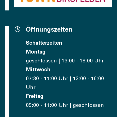
Öffnungszeiten
Schalterzeiten
Montag
geschlossen | 13:00 - 18:00 Uhr
Mittwoch
07:30 - 11:00 Uhr | 13:00 - 16:00
Uhr
Freitag
09:00 - 11:00 Uhr | geschlossen