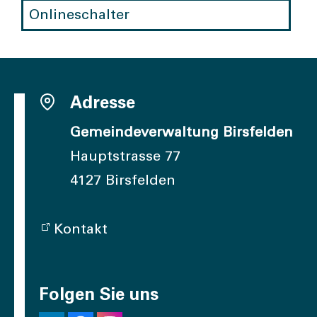
Onlineschalter
Adresse
Gemeindeverwaltung Birsfelden
Hauptstrasse 77
4127 Birsfelden
Kontakt
Folgen Sie uns