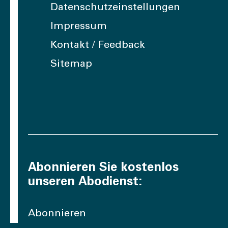
Datenschutzeinstellungen
Impressum
Kontakt / Feedback
Sitemap
Abonnieren Sie kostenlos
unseren Abodienst:
Abonnieren