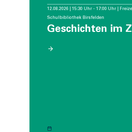
12.08.2026 | 15:30 Uhr - 17:00 Uhr | Freiz
Schulbibliothek Birsfelden
Geschichten im Z