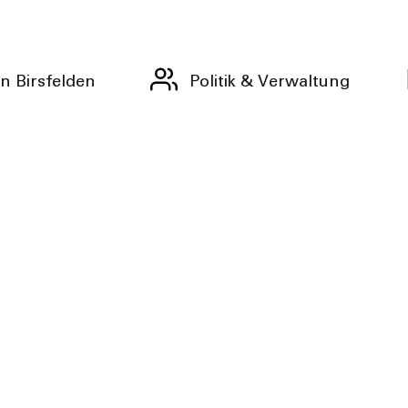
n Birsfelden
Politik & Verwaltung