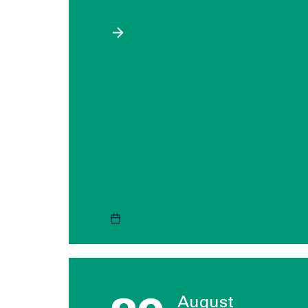
August