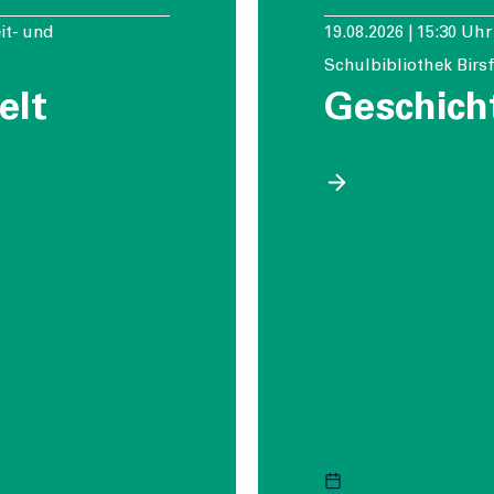
eit- und
19.08.2026 | 15:30 Uhr
Schulbibliothek Birs
elt
Geschich