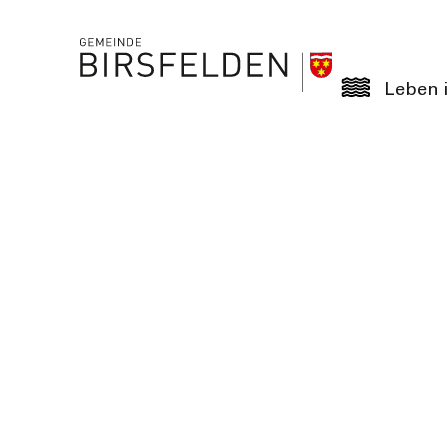
Leben i
Veranstaltungen