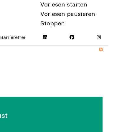
Vorlesen starten
Vorlesen pausieren
Stoppen
Barrierefrei
st