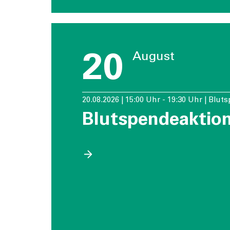
20
August
20.08.2026 | 15:00 Uhr - 19:30 Uhr | Blu
Blutspendeaktio