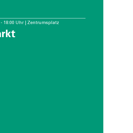
r - 18:00 Uhr | Zentrumsplatz
rkt