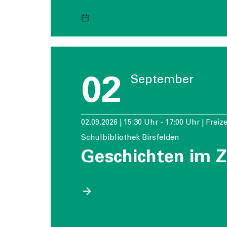
02
September
02.09.2026 | 15:30 Uhr - 17:00 Uhr | Freiz
Schulbibliothek Birsfelden
Geschichten im Z