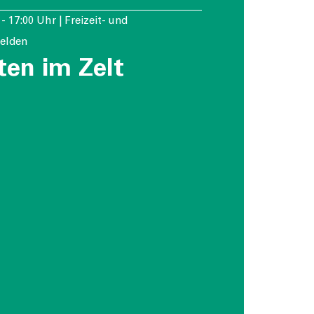
 - 17:00 Uhr | Freizeit- und
felden
ten im Zelt