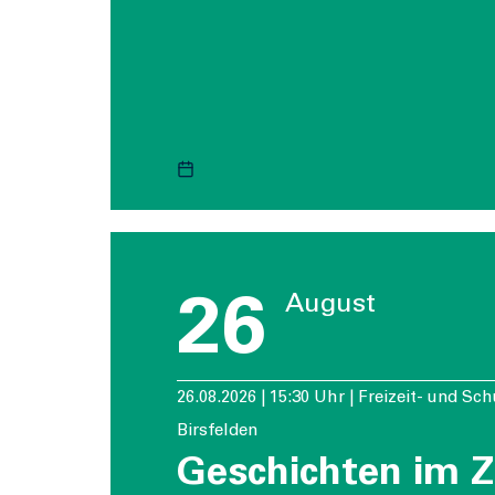
26
August
26.08.2026 | 15:30 Uhr | Freizeit- und Sc
Birsfelden
Geschichten im Z