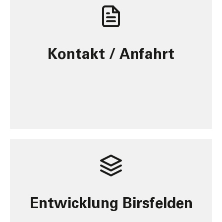
Kontakt / Anfahrt
Entwicklung Birsfelden