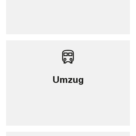
Umzug