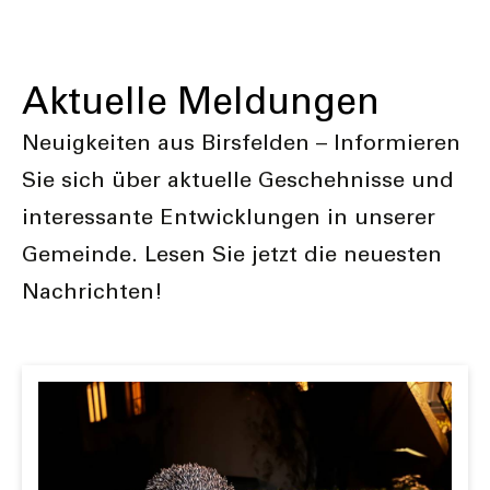
Aktuelle Meldungen
Neuigkeiten aus Birsfelden – Informieren
Sie sich über aktuelle Geschehnisse und
interessante Entwicklungen in unserer
Gemeinde. Lesen Sie jetzt die neuesten
Nachrichten!