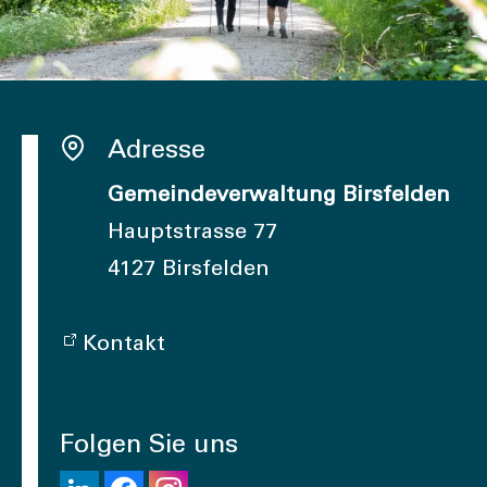
Adresse
Gemeindeverwaltung Birsfelden
Hauptstrasse 77
4127 Birsfelden
Kontakt
Folgen Sie uns