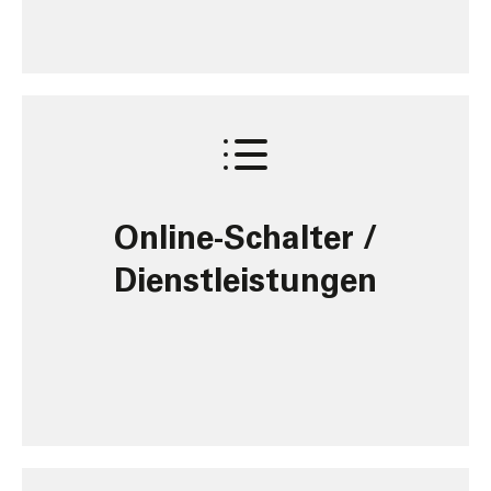
Online-Schalter /
Dienstleistungen