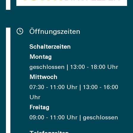
Öffnungszeiten
Schalterzeiten
Montag
geschlossen | 13:00 - 18:00 Uhr
Mittwoch
07:30 - 11:00 Uhr | 13:00 - 16:00
Uhr
Freitag
09:00 - 11:00 Uhr | geschlossen