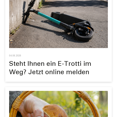
04.08.2026
Steht Ihnen ein E-Trotti im
Weg? Jetzt online melden