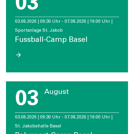
03
03.08.2026 | 09:30 Uhr - 07.08.2026 | 16:00 Uhr |
Sportanlage St. Jakob
Fussball-Camp Basel
03
August
03.08.2026 | 09:30 Uhr - 07.08.2026 | 16:00 Uhr |
St. Jakobshalle Basel