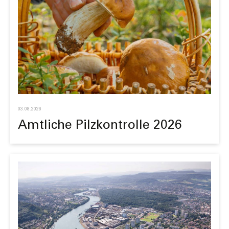
03.08.2026
Amt­liche Pilz­kontrolle 2026