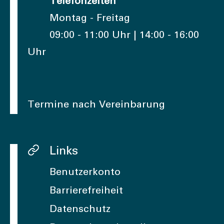
Telefonzeiten
Montag - Freitag
09:00 - 11:00 Uhr | 14:00 - 16:00
Uhr
Termine nach Vereinbarung
Links
Benutzerkonto
Barrierefreiheit
Datenschutz