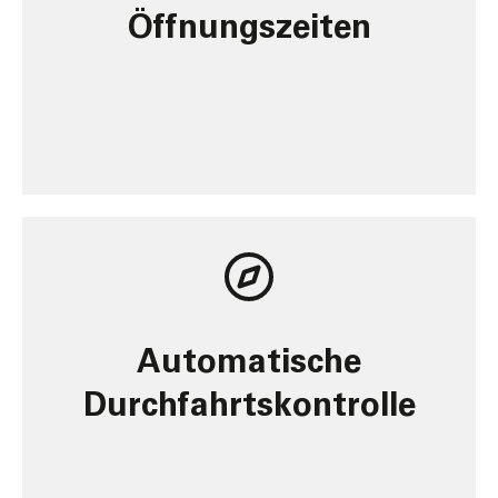
Öffnungs­zeiten
Automatische
Durchfahrtskontrolle