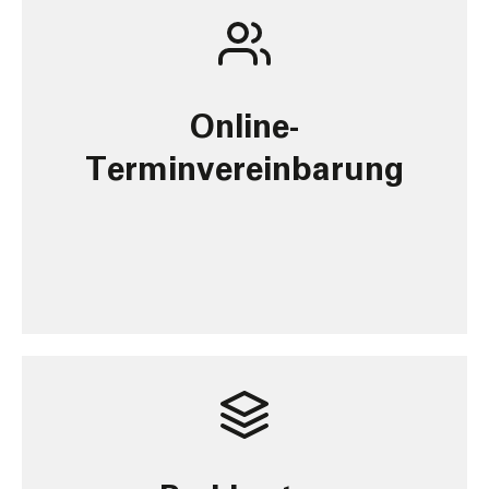
Online-
Terminvereinbarung