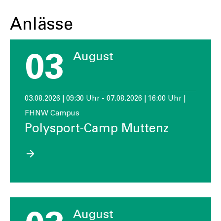
Anlässe
03
August
03.08.2026 | 09:30 Uhr - 07.08.2026 | 16:00 Uhr |
FHNW Campus
Polysport-Camp Muttenz
August