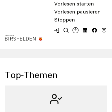
Vorlesen starten
Vorlesen pausieren
Stoppen
Aktuelles & Anlässe
Suche nutzen
Top-Themen