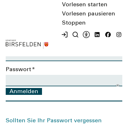
Vorlesen starten
Vorlesen pausieren
Stoppen
E-Mail-Adresse
*
Passwort
*
Anmelden
Sollten Sie Ihr Passwort vergessen