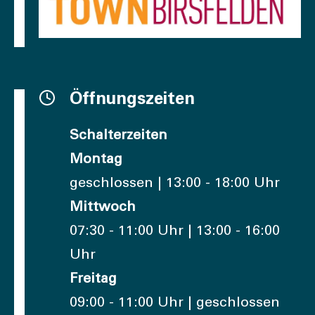
Öffnungszeiten
Schalterzeiten
Montag
geschlossen | 13:00 - 18:00 Uhr
Mittwoch
07:30 - 11:00 Uhr | 13:00 - 16:00
Uhr
Freitag
09:00 - 11:00 Uhr | geschlossen