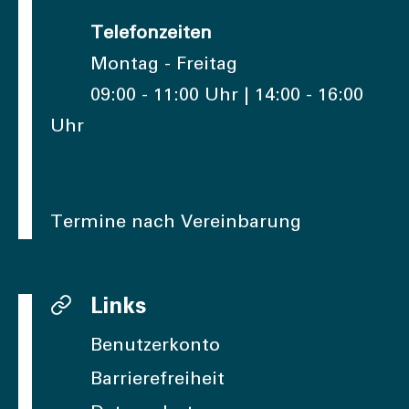
Telefonzeiten
Montag - Freitag
09:00 - 11:00 Uhr | 14:00 - 16:00
Uhr
Termine nach Vereinbarung
Links
Benutzerkonto
Barrierefreiheit