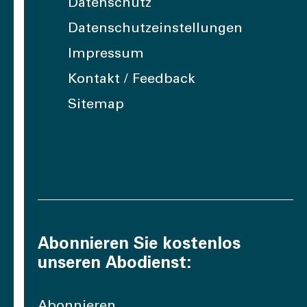
Datenschutz
Datenschutzeinstellungen
Impressum
Kontakt / Feedback
Sitemap
Abonnieren Sie kostenlos
unseren Abodienst:
Abonnieren