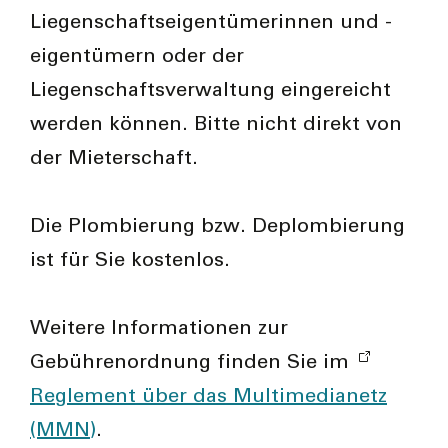
Liegenschaftseigentümerinnen und -
eigentümern oder der
Liegenschaftsverwaltung eingereicht
werden können. Bitte nicht direkt von
der Mieterschaft.
Die Plombierung bzw. Deplombierung
ist für Sie kostenlos.
Weitere Informationen zur
Gebührenordnung finden Sie im
Reglement über das Multimedianetz
(MMN)
.