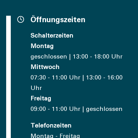
Öffnungszeiten
Schalterzeiten
Montag
geschlossen | 13:00 - 18:00 Uhr
Mittwoch
07:30 - 11:00 Uhr | 13:00 - 16:00
Uhr
Freitag
09:00 - 11:00 Uhr | geschlossen
Telefonzeiten
Montag - Freitag