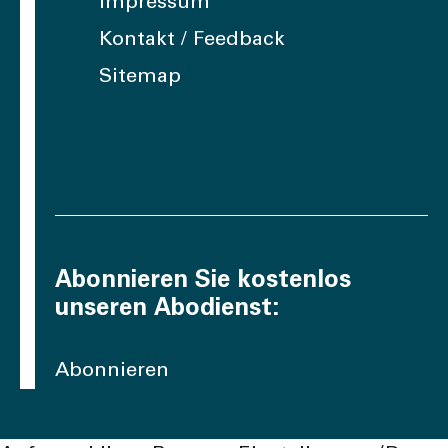
Impressum
Kontakt / Feedback
Sitemap
Abonnieren Sie kostenlos
unseren Abodienst:
Abonnieren