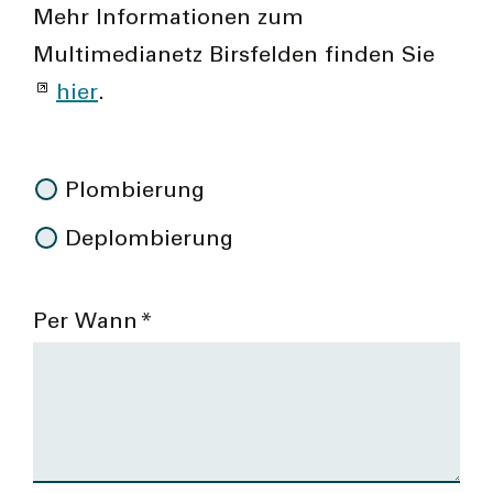
Mehr Informationen zum
Multimedianetz Birsfelden finden Sie
hier
.
Plombierung
Deplombierung
Per Wann
*