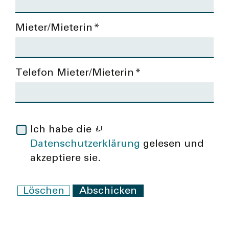
Mieter/Mieterin
*
Telefon Mieter/Mieterin
*
Ich habe die
Datenschutzerklärung
gelesen und
akzeptiere sie.
Löschen
Abschicken