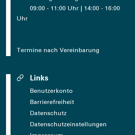
09:00 - 11:00 Uhr | 14:00 - 16:00
Uhr
Termine nach Vereinbarung
Links
Benutzerkonto
Barrierefreiheit
Datenschutz
Datenschutzeinstellungen