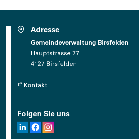
Adresse
Gemeindeverwaltung Birsfelden
Hauptstrasse 77
4127 Birsfelden
Kontakt
Folgen Sie uns