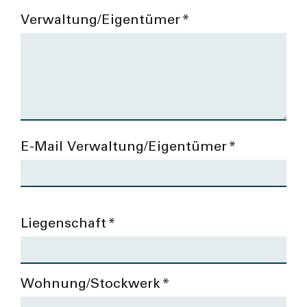
Verwaltung/Eigentümer
*
E-Mail Verwaltung/Eigentümer
*
Liegenschaft
*
Wohnung/Stockwerk
*