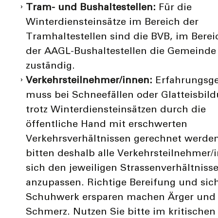
Tram- und Bushaltestellen:
Für die
Winterdiensteinsätze im Bereich der
Tramhaltestellen sind die BVB, im Berei
der AAGL-Bushaltestellen die Gemeinde
zuständig.
Verkehrsteilnehmer/innen:
Erfahrungsg
muss bei Schneefällen oder Glatteisbil
trotz Winterdiensteinsätzen durch die
öffentliche Hand mit erschwerten
Verkehrsverhältnissen gerechnet werden
bitten deshalb alle Verkehrsteilnehmer/
sich den jeweiligen Strassenverhältniss
anzupassen. Richtige Bereifung und sic
Schuhwerk ersparen machen Ärger und
Schmerz. Nutzen Sie bitte im kritischen 