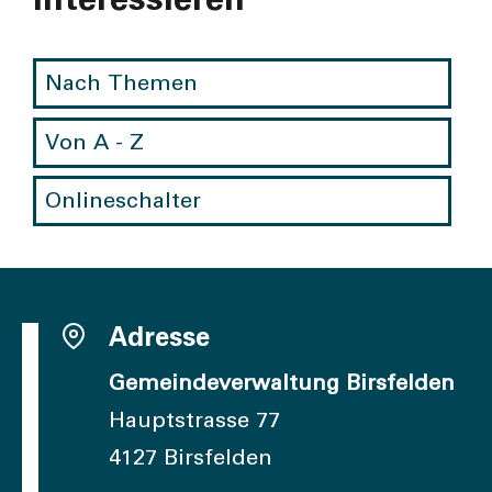
Nach Themen
Von A - Z
Onlineschalter
Adresse
Gemeindeverwaltung Birsfelden
Hauptstrasse 77
4127 Birsfelden