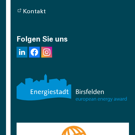
Kontakt
Folgen Sie uns