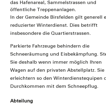
das Hafenareal, Sammelstrassen und
öffentliche Treppenanlagen.
In der Gemeinde Birsfelden gilt generell 
reduzierter Winterdienst. Dies betrifft
insbesondere die Quartierstrassen.
Parkierte Fahrzeuge behindern die
Schneeräumung und Eisbekämpfung. Ste
Sie deshalb wenn immer möglich Ihren
Wagen auf den privaten Abstellplatz. Sie
erleichtern so den Winterdienstequipen 
Durchkommen mit dem Schneepflug.
Abteilung