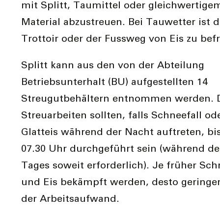
mit Splitt, Taumittel oder gleichwertige
Material abzustreuen. Bei Tauwetter ist 
Trottoir oder der Fussweg von Eis zu befr
Splitt kann aus den von der Abteilung
Betriebsunterhalt (BU) aufgestellten 14
Streugutbehältern entnommen werden. 
Streuarbeiten sollten, falls Schneefall od
Glatteis während der Nacht auftreten, bi
07.30 Uhr durchgeführt sein (während de
Tages soweit erforderlich). Je früher Sc
und Eis bekämpft werden, desto geringer
der Arbeitsaufwand.