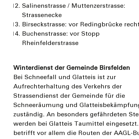
Salinenstrasse / Muttenzerstrasse:
Strassenecke
Birseckstrasse: vor Redingbrücke rech
Buchenstrasse: vor Stopp
Rheinfelderstrasse
Winterdienst der Gemeinde Birsfelden
Bei Schneefall und Glatteis ist zur
Aufrechterhaltung des Verkehrs der
Strassendienst der Gemeinde für die
Schneeräumung und Glatteisbekämpfun
zuständig. An besonders gefährdeten Ste
werden bei Glatteis Taumittel eingesetzt.
betrifft vor allem die Routen der AAGL-B