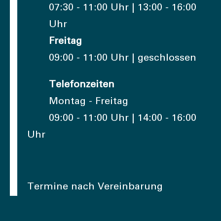
07:30 - 11:00 Uhr | 13:00 - 16:00
Uhr
Freitag
09:00 - 11:00 Uhr | geschlossen
Telefonzeiten
Montag - Freitag
09:00 - 11:00 Uhr | 14:00 - 16:00
Uhr
Termine nach Vereinbarung