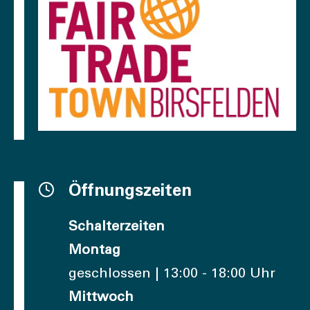
Öffnungszeiten
Schalterzeiten
Montag
geschlossen | 13:00 - 18:00 Uhr
Mittwoch