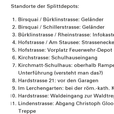
Standorte der Splittdepots:
Birsquai / Bürklinstrasse: Geländer
Birsquai / Schillerstrasse: Geländer
Bürklinstrasse / Rheinstrasse: Infokast
Hofstrasse / Am Stausee: Strasseneck
Hofstrasse: Vorplatz Feuerwehr-Depot
Kirchstrasse: Schulhauseingang
Kirchmatt-Schulhaus: oberhalb Ramp
Unterführung (versteht man das?)
Hardstrasse 21: vor den Garagen
Im Lerchengarten: bei der röm.-kath. 
Hardstrasse: Waldeingang zur Waldtr
Lindenstrasse: Abgang Christoph Gloo
Treppe