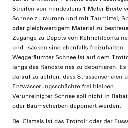
Streifen von mindestens 1 Meter Breite 
Schnee zu räumen und mit Taumittel, Spl
oder gleichwertigem Material zu bestreu
Zugänge zu Depots von Kehrichtcontaine
und –säcken sind ebenfalls freizuhalten.
Weggeräumter Schnee ist auf dem Trotto
längs des Randsteines zu deponieren. Es 
darauf zu achten, dass Strassenschalen 
Entwässerungsschächte frei bleiben.
Verunreinigter Schnee soll nicht in Raba
oder Baumscheiben deponiert werden.
Bei Glatteis ist das Trottoir oder der Fus