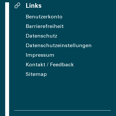
Links
Benutzerkonto
Barrierefreiheit
Datenschutz
Datenschutzeinstellungen
Impressum
Kontakt / Feedback
Sitemap