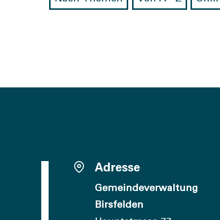
Adresse
Gemeindeverwaltung
Birsfelden