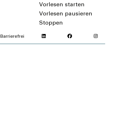
Vorlesen starten
Vorlesen pausieren
Stoppen
Barrierefrei