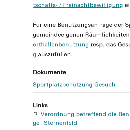
tschafts- / Freinachtbewilligung
ei
Für eine Benutzungsanfrage der S
gemeindeeigenen Räumlichkeiten
orthallenbenutzung
resp. das Ge
g
auszufüllen.
Dokumente
Sportplatzbenutzung Gesuch
Links
Verordnung betreffend die Ben
ge "Sternenfeld"