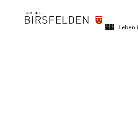
Leben i
Details