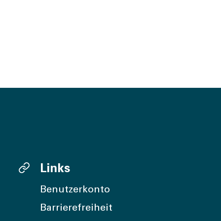
Links
Benutzerkonto
Barrierefreiheit