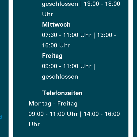
geschlossen | 13:00 - 18:00
Uhr
Mittwoch
07:30 - 11:00 Uhr | 13:00 -
16:00 Uhr
Freitag
09:00 - 11:00 Uhr |
geschlossen
Telefonzeiten
Montag - Freitag
09:00 - 11:00 Uhr | 14:00 - 16:00
Uhr