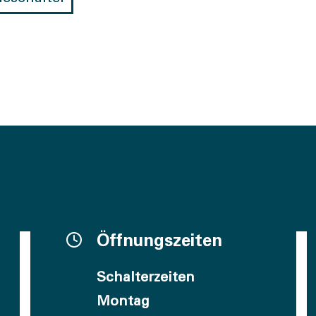
Öffnungszeiten
Schalterzeiten
Montag