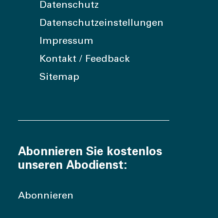
Datenschutz
Datenschutzeinstellungen
Impressum
Kontakt / Feedback
Sitemap
Abonnieren Sie kostenlos
unseren Abodienst:
Abonnieren