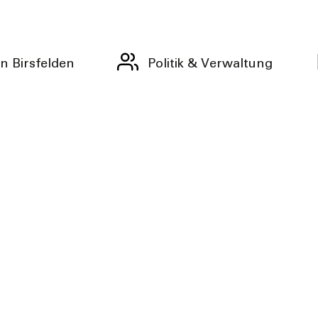
n Birsfelden
Politik & Verwaltung