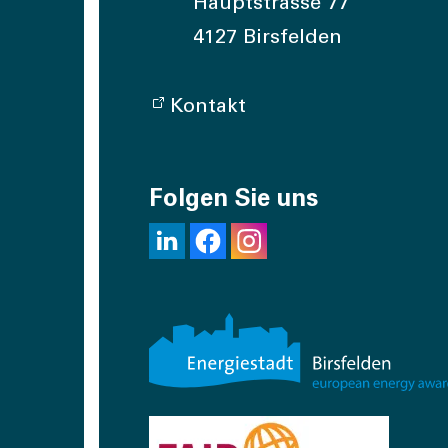
Hauptstrasse 77
4127 Birsfelden
Kontakt
Folgen Sie uns