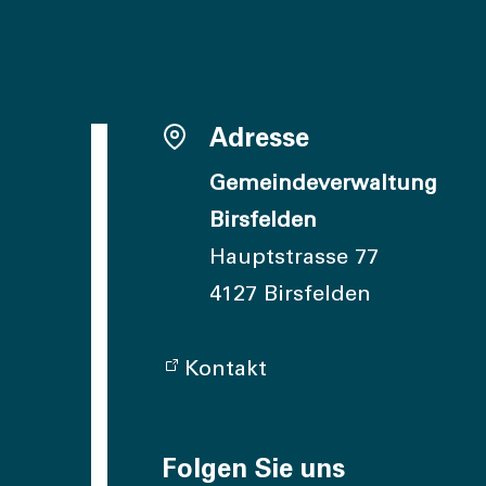
Adresse
Gemeindeverwaltung
Birsfelden
Hauptstrasse 77
4127 Birsfelden
Kontakt
Folgen Sie uns