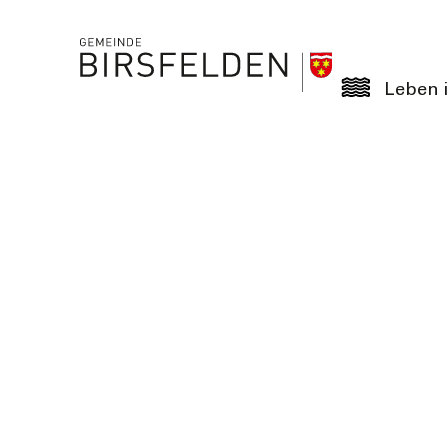
Leben i
Details