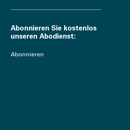
Abonnieren Sie kostenlos
unseren Abodienst:
Abonnieren