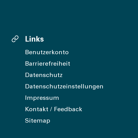
Links
Benutzerkonto
Barrierefreiheit
Datenschutz
Datenschutzeinstellungen
Impressum
Kontakt / Feedback
Sitemap