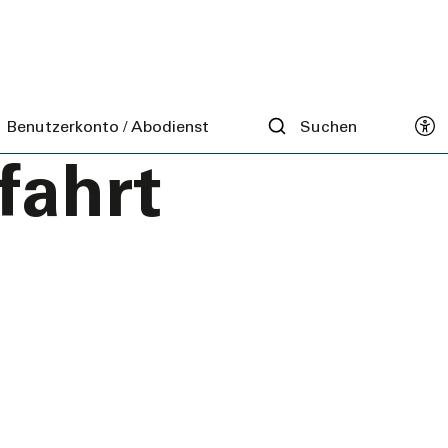
Benutzerkonto / Abodienst
Suchen
fahrt