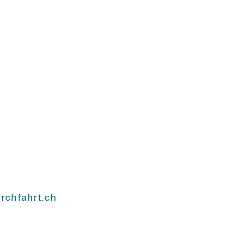
rchfahrt.ch