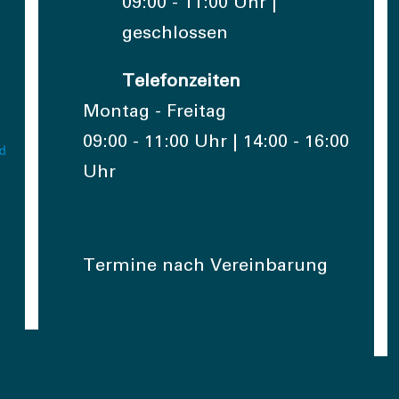
09:00 - 11:00 Uhr |
geschlossen
Telefonzeiten
Montag - Freitag
09:00 - 11:00 Uhr | 14:00 - 16:00
Uhr
Termine nach Vereinbarung