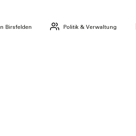
n Birsfelden
Politik & Verwaltung