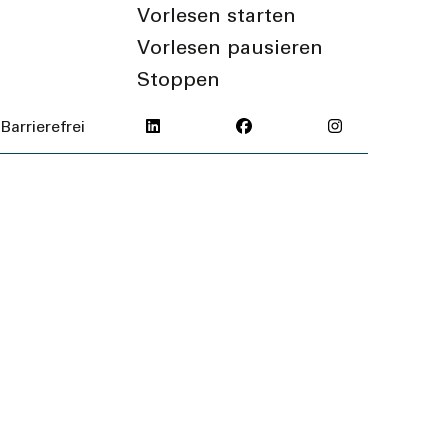
Vorlesen starten
Vorlesen pausieren
Stoppen
Barrierefrei