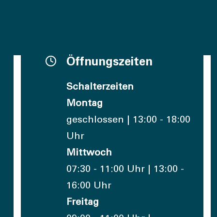
Öffnungszeiten
Schalterzeiten
Montag
geschlossen | 13:00 - 18:00
Uhr
Mittwoch
07:30 - 11:00 Uhr | 13:00 -
16:00 Uhr
Freitag