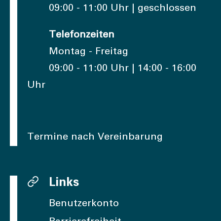
09:00 - 11:00 Uhr | geschlossen
Telefonzeiten
Montag - Freitag
09:00 - 11:00 Uhr | 14:00 - 16:00
Uhr
Termine nach Vereinbarung
Links
Benutzerkonto