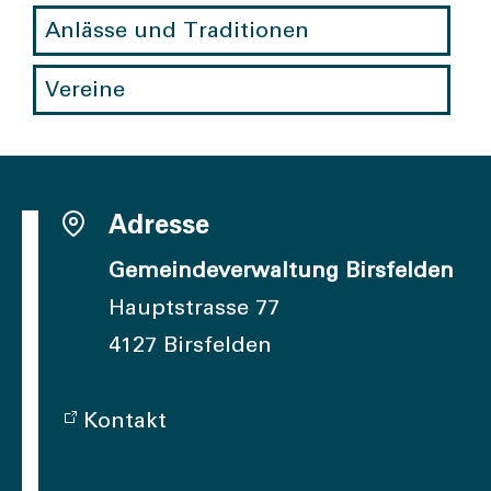
Anlässe und Traditionen
Vereine
Adresse
Gemeindeverwaltung Birsfelden
Hauptstrasse 77
4127 Birsfelden
Kontakt