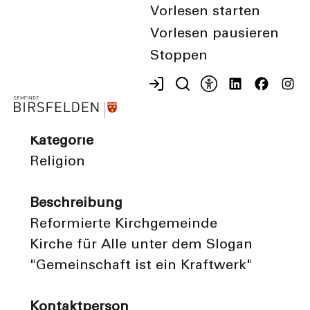
Vorlesen starten
Vorlesen pausieren
Stoppen
Kategorie
Religion
Beschreibung
Reformierte Kirchgemeinde
Kirche für Alle unter dem Slogan
"Gemeinschaft ist ein Kraftwerk"
Kontaktperson