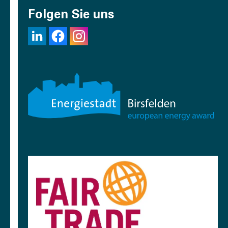
Folgen Sie uns