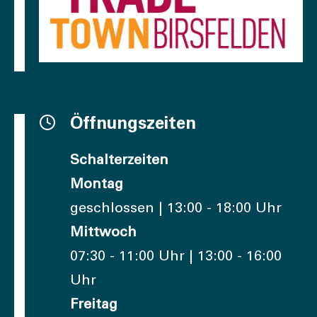
Öffnungszeiten
Schalterzeiten
Montag
geschlossen | 13:00 - 18:00 Uhr
Mittwoch
07:30 - 11:00 Uhr | 13:00 - 16:00
Uhr
Freitag