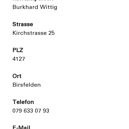
Burkhard Wittig
Strasse
Kirchstrasse 25
PLZ
4127
Ort
Birsfelden
Telefon
079 633 07 93
E-Mail