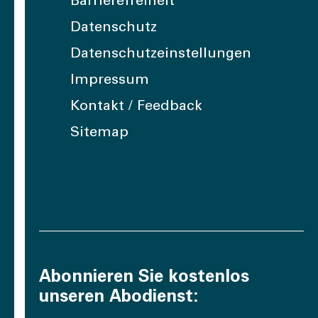
Barrierefreiheit
Datenschutz
Datenschutzeinstellungen
Impressum
Kontakt / Feedback
Sitemap
Abonnieren Sie kostenlos
unseren Abodienst: