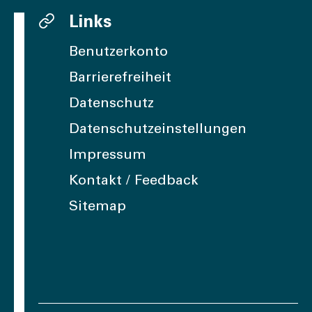
Links
Benutzerkonto
Barrierefreiheit
Datenschutz
Datenschutzeinstellungen
Impressum
Kontakt / Feedback
Sitemap