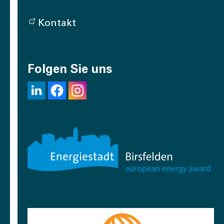
Kontakt
Folgen Sie uns