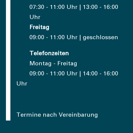
07:30 - 11:00 Uhr | 13:00 - 16:00
Uhr
Freitag
09:00 - 11:00 Uhr | geschlossen
Telefonzeiten
Montag - Freitag
09:00 - 11:00 Uhr | 14:00 - 16:00
Uhr
Termine nach Vereinbarung