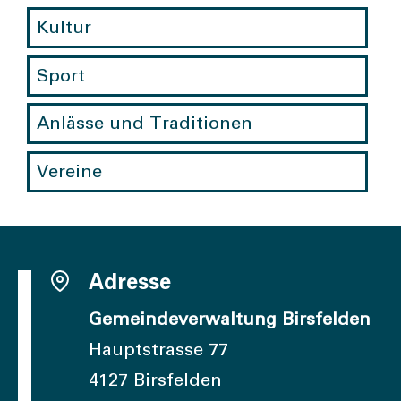
Kultur
Sport
Anlässe und Traditionen
Vereine
Adresse
Gemeindeverwaltung Birsfelden
Hauptstrasse 77
4127 Birsfelden