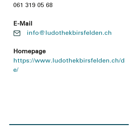
061 319 05 68
E-Mail
info@ludothekbirsfelden.ch
Homepage
https://www.ludothekbirsfelden.ch/d
e/