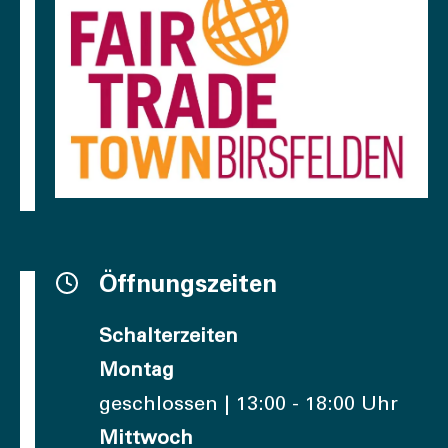
Öffnungszeiten
Schalterzeiten
Montag
geschlossen | 13:00 - 18:00 Uhr
Mittwoch