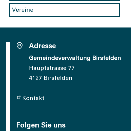
Vereine
Adresse
Gemeindeverwaltung Birsfelden
Hauptstrasse 77
4127 Birsfelden
Kontakt
Folgen Sie uns