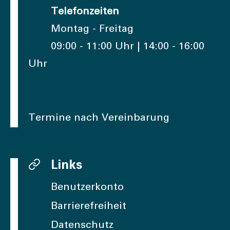
Telefonzeiten
Montag - Freitag
09:00 - 11:00 Uhr | 14:00 - 16:00
Uhr
Termine nach Vereinbarung
Links
Benutzerkonto
Barrierefreiheit
Datenschutz