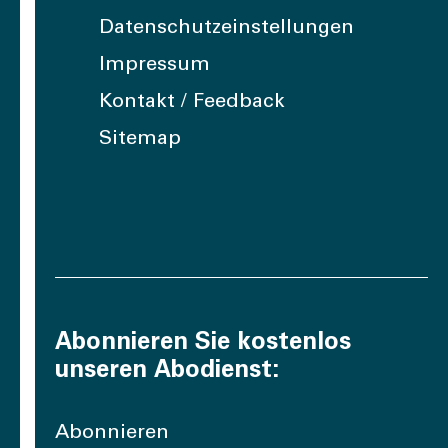
Datenschutzeinstellungen
Impressum
Kontakt / Feedback
Sitemap
Abonnieren Sie kostenlos
unseren Abodienst:
Abonnieren