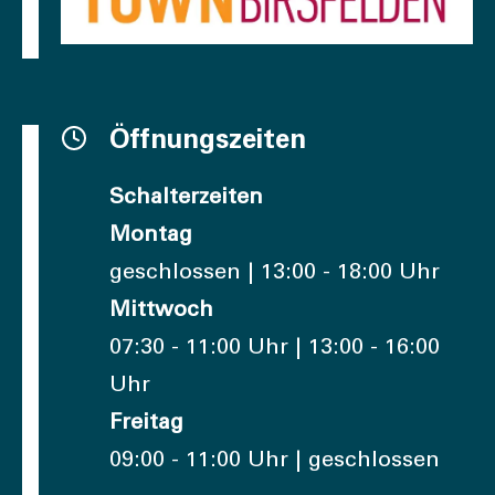
Öffnungszeiten
Schalterzeiten
Montag
geschlossen | 13:00 - 18:00 Uhr
Mittwoch
07:30 - 11:00 Uhr | 13:00 - 16:00
Uhr
Freitag
09:00 - 11:00 Uhr | geschlossen