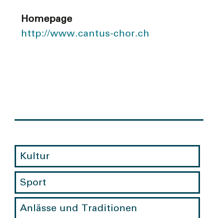
Homepage
http://www.cantus-chor.ch
Kultur
Sport
Anlässe und Traditionen