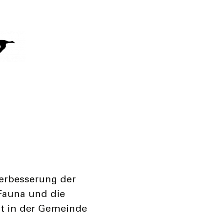
Verbesserung der
Fauna und die
lt in der Gemeinde