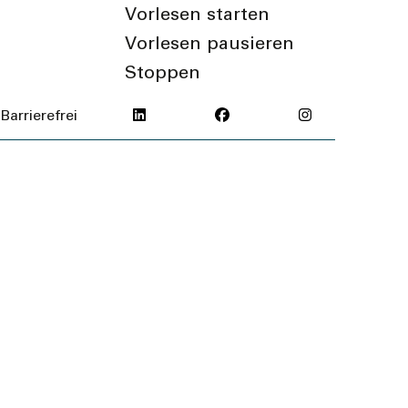
Vorlesen starten
Vorlesen pausieren
Stoppen
Barrierefrei