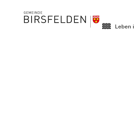
Leben i
Details