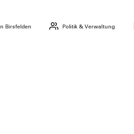
n Birsfelden
Politik & Verwaltung