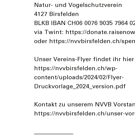
Natur- und Vogelschutzverein
4127 Birsfelden
BLKB IBAN CH06 0076 9035 7964 0
via Twint: https://donate.raiseno
oder https://nvvbirsfelden.ch/spe
Unser Vereins-Flyer findet ihr hier
https://nvvbirsfelden.ch/wp-
content/uploads/2024/02/Flyer-
Druckvorlage_2024_version.pdf
Kontakt zu unserem NVVB Vorstan
https://nvvbirsfelden.ch/unser-vor
_____________