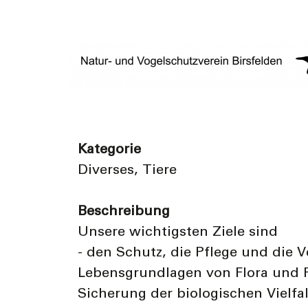
Kategorie
Diverses, Tiere
Beschreibung
Unsere wichtigsten Ziele sind
- den Schutz, die Pflege und die 
Lebensgrundlagen von Flora und 
Sicherung der biologischen Vielfa