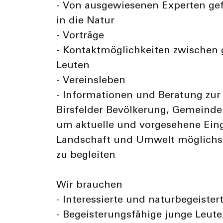
- Von ausgewiesenen Experten ge
in die Natur
- Vorträge
- Kontaktmöglichkeiten zwischen 
Leuten
- Vereinsleben
- Informationen und Beratung zur 
Birsfelder Bevölkerung, Gemeinde 
um aktuelle und vorgesehene Eingr
Landschaft und Umwelt möglichst
zu begleiten
Wir brauchen
- Interessierte und naturbegeister
- Begeisterungsfähige junge Leute