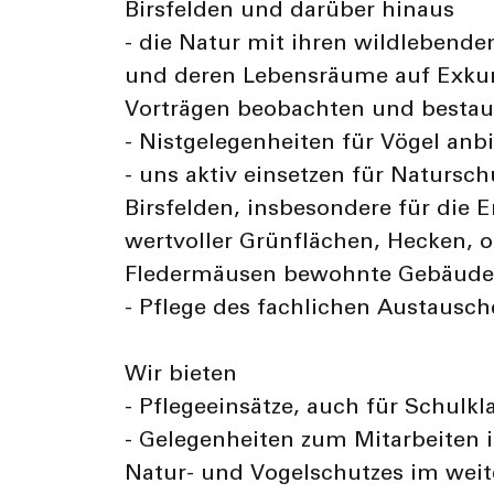
Birsfelden und darüber hinaus
- die Natur mit ihren wildlebende
und deren Lebensräume auf Exkur
Vorträgen beobachten und besta
- Nistgelegenheiten für Vögel anb
- uns aktiv einsetzen für Natursch
Birsfelden, insbesondere für die 
wertvoller Grünflächen, Hecken, 
Fledermäusen bewohnte Gebäude
- Pflege des fachlichen Austausch
Wir bieten
- Pflegeeinsätze, auch für Schulkl
- Gelegenheiten zum Mitarbeiten 
Natur- und Vogelschutzes im weit