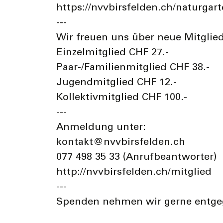
https://nvvbirsfelden.ch/naturgart
---
Wir freuen uns über neue Mitglie
Einzelmitglied CHF 27.-
Paar-/Familienmitglied CHF 38.-
Jugendmitglied CHF 12.-
Kollektivmitglied CHF 100.-
---
Anmeldung unter:
kontakt@nvvbirsfelden.ch
077 498 35 33 (Anrufbeantworter)
http://nvvbirsfelden.ch/mitglied
---
Spenden nehmen wir gerne entg