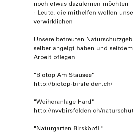
noch etwas dazulernen möchten
- Leute, die mithelfen wollen unse
verwirklichen
Unsere betreuten Naturschutzgebie
selber angelgt haben und seitdem
Arbeit pflegen
"Biotop Am Stausee"
http://biotop-birsfelden.ch/
"Weiheranlage Hard"
http://nvvbirsfelden.ch/naturschu
"Naturgarten Birsköpfli"