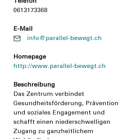
Telefon
0613173368
E-Mail
info@parallel-bewegt.ch
Homepage
http://www.parallel-bewegt.ch
Beschreibung
Das Zentrum verbindet
Gesundheitsförderung, Prävention
und soziales Engagement und
schafft einen niederschwelligen
Zugang zu ganzheitlichem