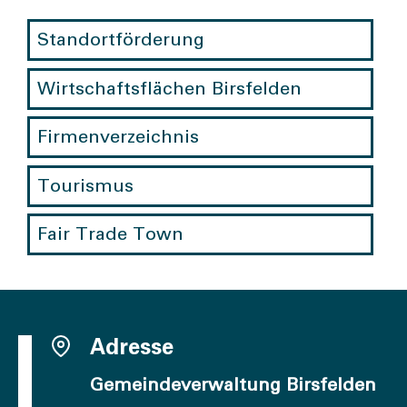
Standortförderung
Wirtschaftsflächen Birsfelden
Firmenverzeichnis
Tourismus
Fair Trade Town
Adresse
Gemeindeverwaltung Birsfelden