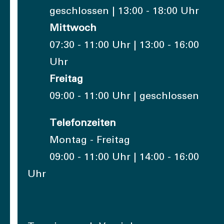
geschlossen | 13:00 - 18:00 Uhr
Mittwoch
07:30 - 11:00 Uhr | 13:00 - 16:00
Uhr
Freitag
09:00 - 11:00 Uhr | geschlossen
Telefonzeiten
Montag - Freitag
09:00 - 11:00 Uhr | 14:00 - 16:00
Uhr