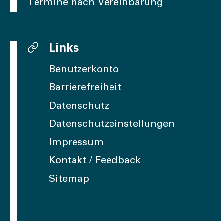
Termine nach Vereinbarung
Links
Benutzerkonto
Barrierefreiheit
Datenschutz
Datenschutzeinstellungen
Impressum
Kontakt / Feedback
Sitemap