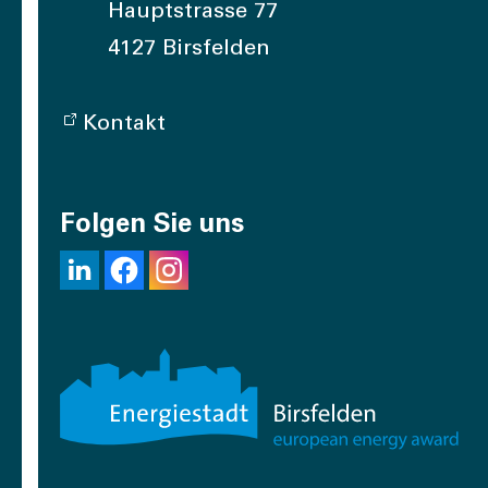
Hauptstrasse 77
4127 Birsfelden
Kontakt
Folgen Sie uns