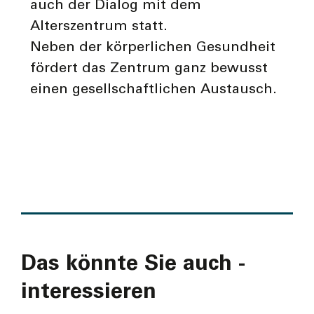
auch der Dialog mit dem
Alterszentrum statt.
Neben der körperlichen Gesundheit
fördert das Zentrum ganz bewusst
einen gesellschaftlichen Austausch.
Das könnte Sie auch ­
interes­sieren