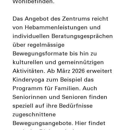
Wohlbefinden.
Das Angebot des Zentrums reicht
von Hebammenleistungen und
individuellen Beratungsgesprächen
über regelmässige
Bewegungsformate bis hin zu
kulturellen und gemeinnützigen
Aktivitäten. Ab März 2026 erweitert
Kinderyoga zum Beispiel das
Programm für Familien. Auch
Seniorinnen und Senioren finden
speziell auf ihre Bedürfnisse
zugeschnittene
Bewegungsangebote. Hier findet