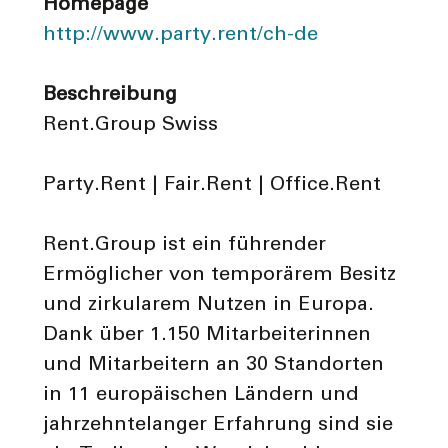
Homepage
http://www.party.rent/ch-de
Beschreibung
Rent.Group Swiss
Party.Rent | Fair.Rent | Office.Rent
Rent.Group ist ein führender
Ermöglicher von temporärem Besitz
und zirkularem Nutzen in Europa.
Dank über 1.150 Mitarbeiterinnen
und Mitarbeitern an 30 Standorten
in 11 europäischen Ländern und
jahrzehntelanger Erfahrung sind sie