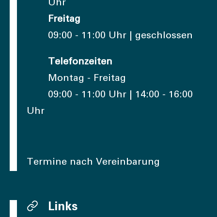
Uhr
Freitag
09:00 - 11:00 Uhr | geschlossen
Telefonzeiten
Montag - Freitag
09:00 - 11:00 Uhr | 14:00 - 16:00
Uhr
Termine nach Vereinbarung
Links