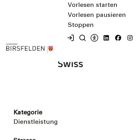
Vorlesen starten
Vorlesen pausieren
Stoppen
Kategorie
Dienstleistung