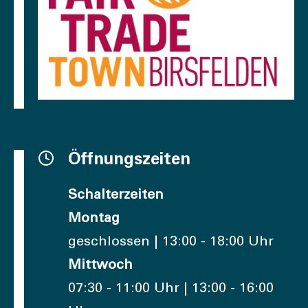
Öffnungszeiten
Schalterzeiten
Montag
geschlossen | 13:00 - 18:00 Uhr
Mittwoch
07:30 - 11:00 Uhr | 13:00 - 16:00