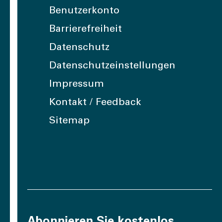
Benutzerkonto
Barrierefreiheit
Datenschutz
Datenschutzeinstellungen
Impressum
Kontakt / Feedback
Sitemap
Abonnieren Sie kostenlos