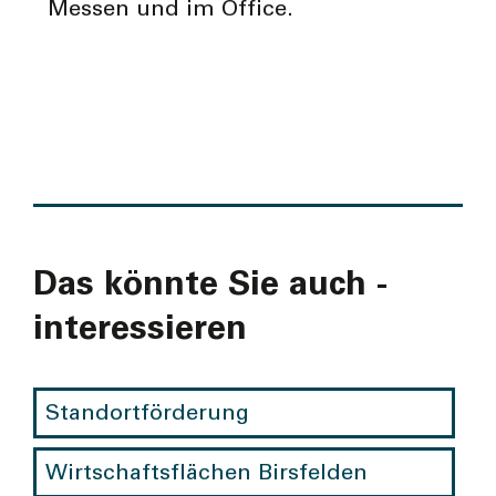
Messen und im Office.
Das könnte Sie auch ­
interes­sieren
Standortförderung
Wirtschaftsflächen Birsfelden