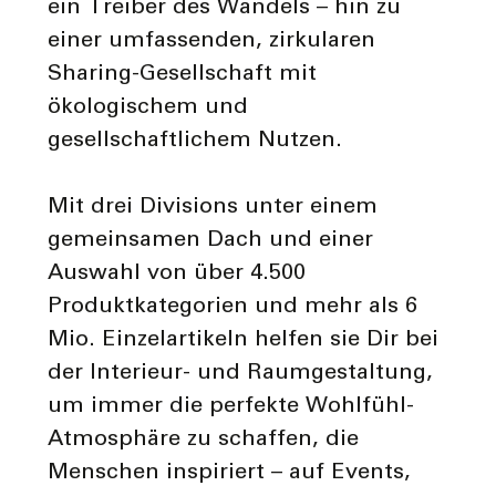
ein Treiber des Wandels – hin zu
einer umfassenden, zirkularen
Sharing-Gesellschaft mit
ökologischem und
gesellschaftlichem Nutzen.
Mit drei Divisions unter einem
gemeinsamen Dach und einer
Auswahl von über 4.500
Produktkategorien und mehr als 6
Mio. Einzelartikeln helfen sie Dir bei
der Interieur- und Raumgestaltung,
um immer die perfekte Wohlfühl-
Atmosphäre zu schaffen, die
Menschen inspiriert – auf Events,