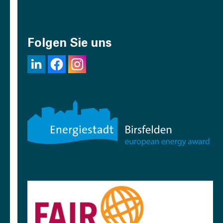
Folgen Sie uns