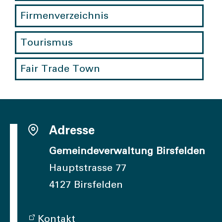
Firmenverzeichnis
Tourismus
Fair Trade Town
Adresse
Gemeindeverwaltung Birsfelden
Hauptstrasse 77
4127 Birsfelden
Kontakt