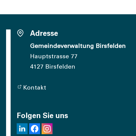
Adresse
Gemeindeverwaltung Birsfelden
Hauptstrasse 77
4127 Birsfelden
Kontakt
Folgen Sie uns