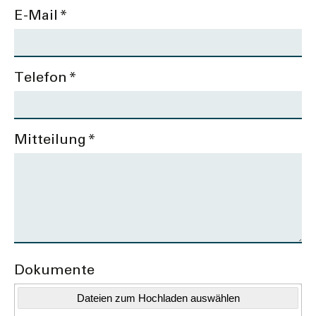
E-Mail
*
Telefon
*
Mitteilung
*
Dokumente