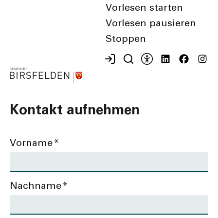
Behördenmitglieder
Vorlesen starten
Vorlesen pausieren
Stoppen
Kontakt aufnehmen
Vorname
*
Nachname
*