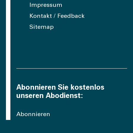
Impressum
Kontakt / Feedback
Sitemap
Abonnieren Sie kostenlos
unseren Abodienst:
Abonnieren