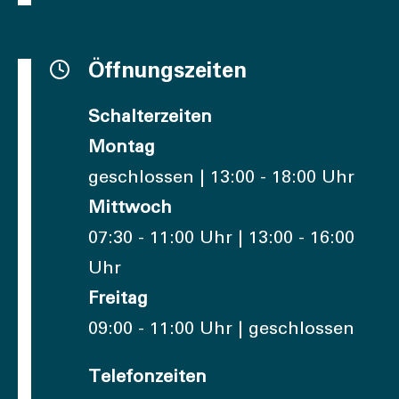
Öffnungszeiten
Schalterzeiten
Montag
geschlossen | 13:00 - 18:00 Uhr
Mittwoch
07:30 - 11:00 Uhr | 13:00 - 16:00
Uhr
Freitag
09:00 - 11:00 Uhr | geschlossen
Telefonzeiten