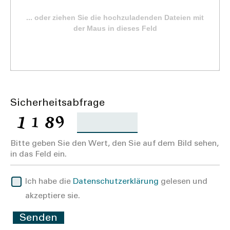
Sicherheitsabfrage
Bitte geben Sie den Wert, den Sie auf dem Bild sehen,
in das Feld ein.
Ich habe die
Datenschutzerklärung
gelesen und
akzeptiere sie.
Senden