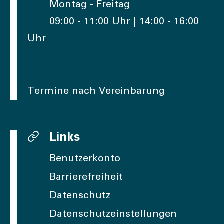
Montag - Freitag
09:00 - 11:00 Uhr | 14:00 - 16:00
Uhr
Termine nach Vereinbarung
Links
Benutzerkonto
Barrierefreiheit
Datenschutz
Datenschutzeinstellungen