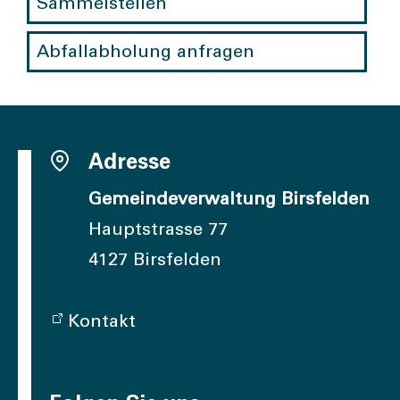
Sammelstellen
Abfallabholung anfragen
Adresse
Gemeindeverwaltung Birsfelden
Hauptstrasse 77
4127 Birsfelden
Kontakt