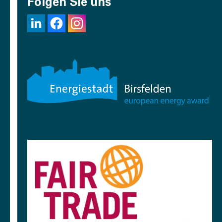
Folgen Sie uns