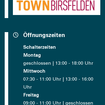
Öffnungszeiten
Schalterzeiten
Montag
geschlossen | 13:00 - 18:00 Uhr
Mittwoch
07:30 - 11:00 Uhr | 13:00 - 16:00
Uhr
Freitag
09:00 - 11:00 Uhr | geschlossen