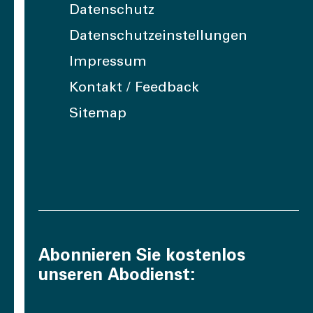
Datenschutz
Datenschutzeinstellungen
Impressum
Kontakt / Feedback
Sitemap
Abonnieren Sie kostenlos
unseren Abodienst: