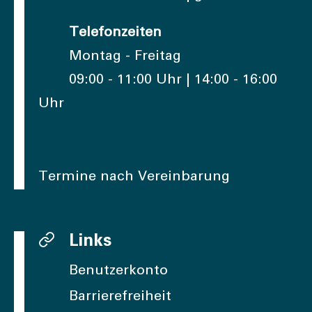
Telefonzeiten
Montag - Freitag
09:00 - 11:00 Uhr | 14:00 - 16:00
Uhr
Termine nach Vereinbarung
Links
Benutzerkonto
Barrierefreiheit