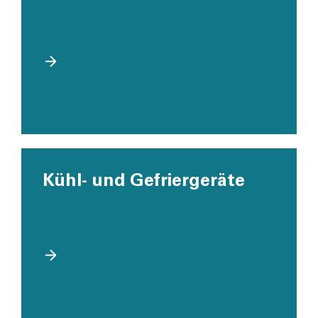
Kühl- und Gefriergeräte