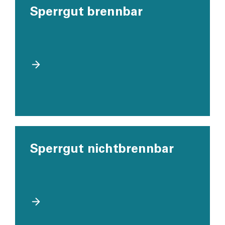
Sperrgut brennbar
Sperrgut nichtbrennbar