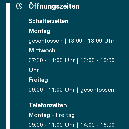
Öffnungszeiten
Schalterzeiten
Montag
geschlossen | 13:00 - 18:00 Uhr
Mittwoch
07:30 - 11:00 Uhr | 13:00 - 16:00
Uhr
Freitag
09:00 - 11:00 Uhr | geschlossen
Telefonzeiten
Montag - Freitag
09:00 - 11:00 Uhr | 14:00 - 16:00