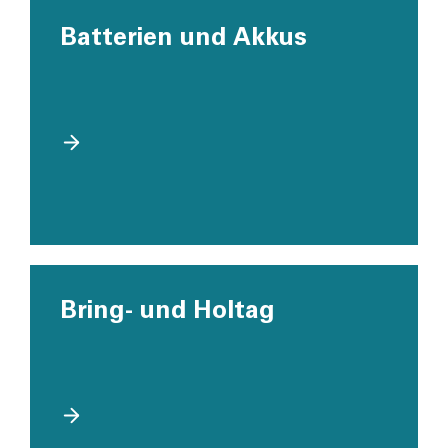
Batterien und Akkus
Bring- und Holtag