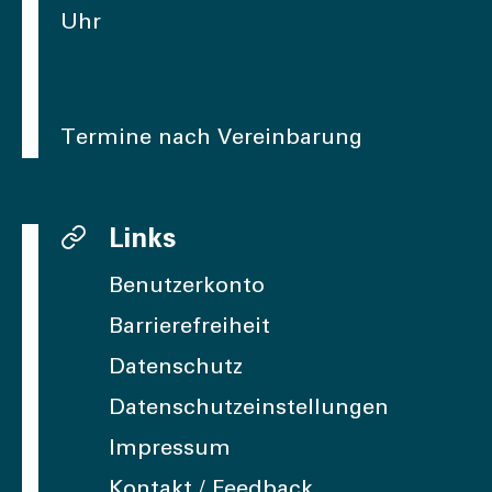
Uhr
Termine nach Vereinbarung
Links
Benutzerkonto
Barrierefreiheit
Datenschutz
Datenschutzeinstellungen
Impressum
Kontakt / Feedback