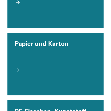
Papier und Karton