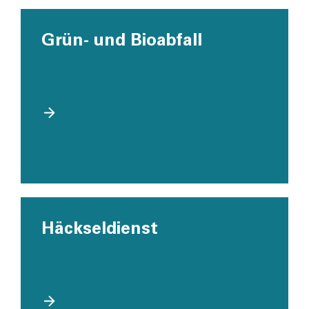
Grün- und Bioabfall
Häckseldienst