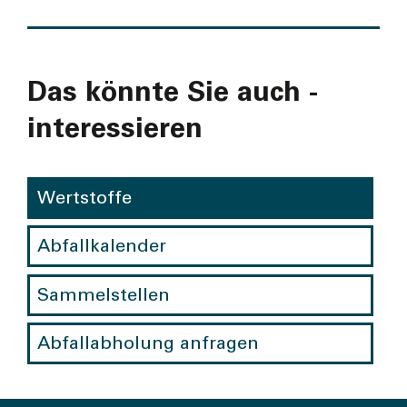
Das könnte Sie auch ­
interes­sieren
Wertstoffe
Abfallkalender
Sammelstellen
Abfallabholung anfragen