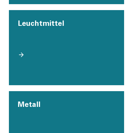
Leuchtmittel
Metall