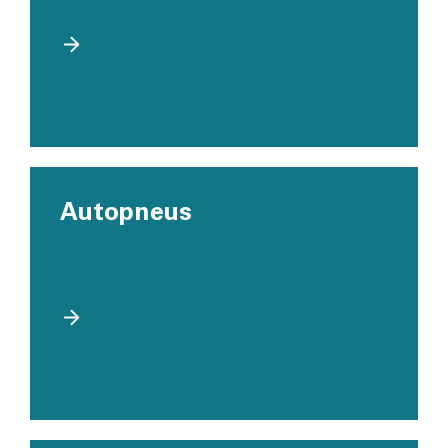
Autopneus