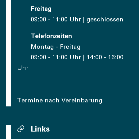
Freitag
09:00 - 11:00 Uhr | geschlossen
Telefonzeiten
Montag - Freitag
09:00 - 11:00 Uhr | 14:00 - 16:00
Uhr
Termine nach Vereinbarung
Links