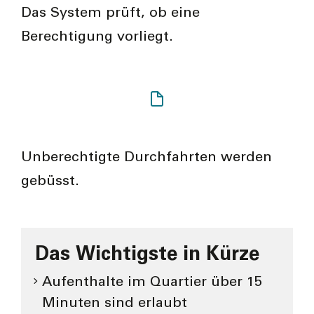
Das System prüft, ob eine
Berechtigung vorliegt.
Unberechtigte Durchfahrten werden
gebüsst.
Das Wichtigste in Kürze
Aufenthalte im Quartier über 15
Minuten sind erlaubt