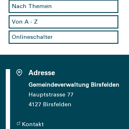
Nach Themen
Von A - Z
Onlineschalter
Adresse
Gemeindeverwaltung Birsfelden
Hauptstrasse 77
4127 Birsfelden
Kontakt