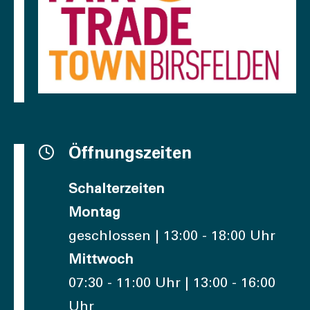
Öffnungszeiten
Schalterzeiten
Montag
geschlossen | 13:00 - 18:00 Uhr
Mittwoch
07:30 - 11:00 Uhr | 13:00 - 16:00
Uhr