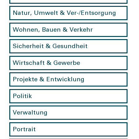
Natur, Umwelt & Ver-/Entsorgung
Wohnen, Bauen & Verkehr
Sicherheit & Gesundheit
Wirtschaft & Gewerbe
Projekte & Entwicklung
Politik
Verwaltung
Portrait