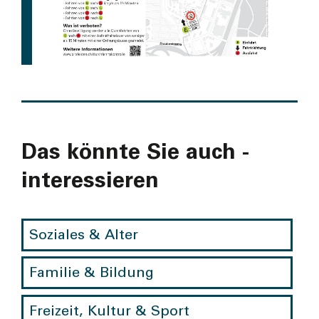
Das könnte Sie auch ­
interes­sieren
Soziales & Alter
Familie & Bildung
Freizeit, Kultur & Sport