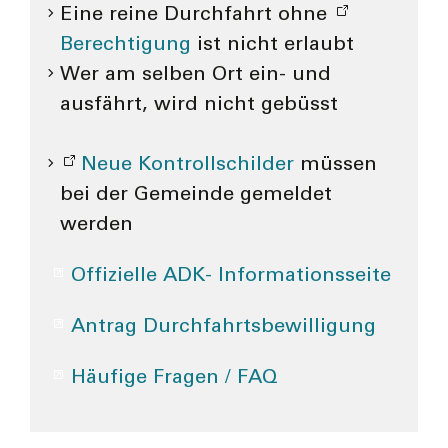
Eine reine Durchfahrt ohne
Berechtigung
ist nicht erlaubt
Wer am selben Ort ein- und
ausfährt, wird nicht gebüsst
Neue Kontrollschilder
müssen
bei der Gemeinde gemeldet
werden
Offizielle ADK- Informationsseite
Antrag Durchfahrts­bewilligung
Häufige Fragen / FAQ