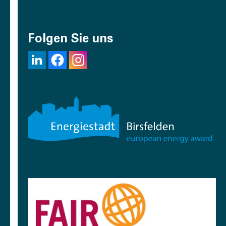
Folgen Sie uns