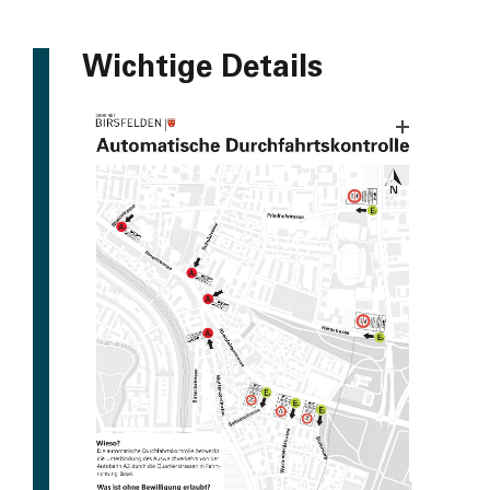
Wichtige Details