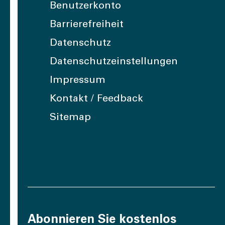
Benutzerkonto
Barrierefreiheit
Datenschutz
Datenschutzeinstellungen
Impressum
Kontakt / Feedback
Sitemap
Abonnieren Sie kostenlos