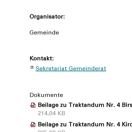
Organisator:
Gemeinde
Kontakt:
Sekretariat Gemeinderat
Dokumente
Beilage zu Traktandum Nr. 4 Bir
214,04 KB
Beilage zu Traktandum Nr. 4 Ki