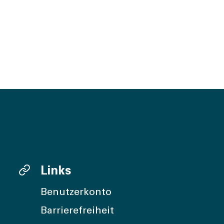
Links
Benutzerkonto
Barrierefreiheit