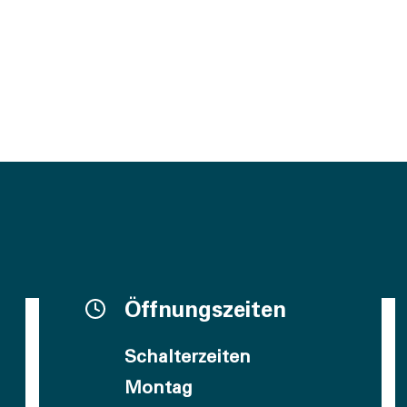
Öffnungszeiten
Schalterzeiten
Montag