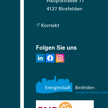
Hauptstrasse 77
4127 Birsfelden
Kontakt
Folgen Sie uns