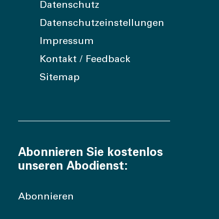
Datenschutz
Datenschutzeinstellungen
Impressum
Kontakt / Feedback
Sitemap
Abonnieren Sie kostenlos
unseren Abodienst:
Abonnieren