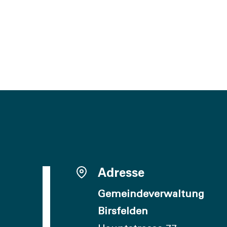
Adresse
Gemeindeverwaltung
Birsfelden