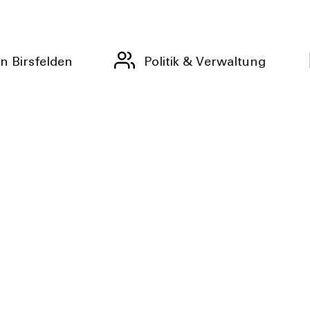
n Birsfelden
Politik & Verwaltung