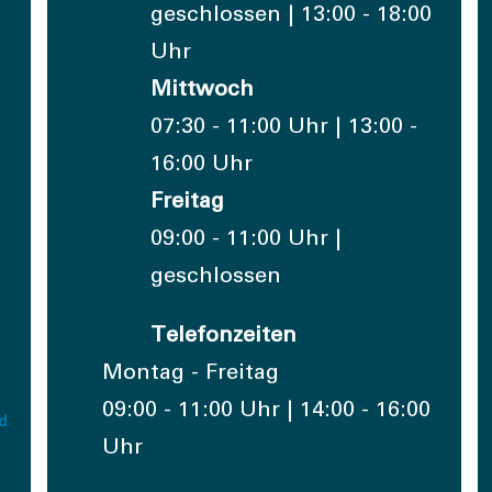
geschlossen | 13:00 - 18:00
Uhr
Mittwoch
07:30 - 11:00 Uhr | 13:00 -
16:00 Uhr
Freitag
09:00 - 11:00 Uhr |
geschlossen
Telefonzeiten
Montag - Freitag
09:00 - 11:00 Uhr | 14:00 - 16:00
Uhr