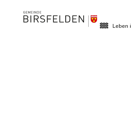
Leben i
3. April 2017