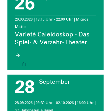
26
26.09.2026 | 18:15 Uhr - 22:00 Uhr | Migros
Matte
Varieté Caleidoskop - Das
Spiel- & Verzehr-Theater
28
September
28.09.2026 | 09:30 Uhr - 02.10.2026 | 16:00 Uhr |
St. Jakobshalle Basel