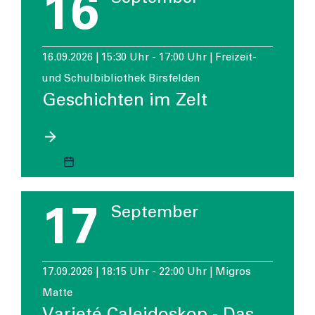
16
16.09.2026 | 15:30 Uhr - 17:00 Uhr | Freizeit-
und Schulbibliothek Birsfelden
Geschichten im Zelt
17
September
17.09.2026 | 18:15 Uhr - 22:00 Uhr | Migros
Matte
Varieté Caleidoskop - Das