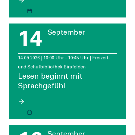
14
September
14.09.2026 | 10:00 Uhr - 10:45 Uhr | Freizeit-
und Schulbibliothek Birsfelden
Lesen beginnt mit
Sprachgefühl
September