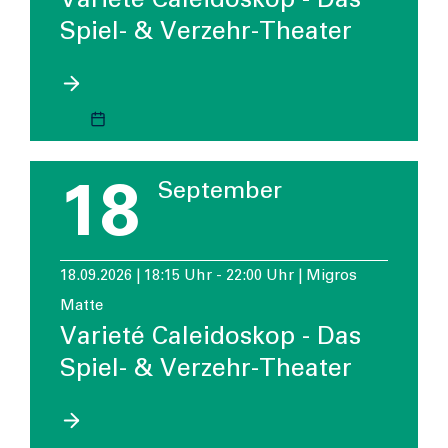
Spiel- & Verzehr-Theater
18
September
18.09.2026 | 18:15 Uhr - 22:00 Uhr | Migros
Matte
Varieté Caleidoskop - Das
Spiel- & Verzehr-Theater