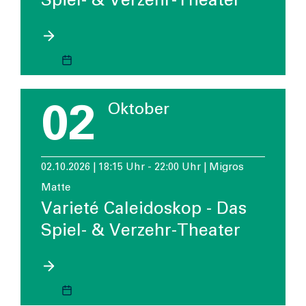
Spiel- & Verzehr-Theater
02
Oktober
02.10.2026 | 18:15 Uhr - 22:00 Uhr | Migros
Matte
Varieté Caleidoskop - Das
Spiel- & Verzehr-Theater