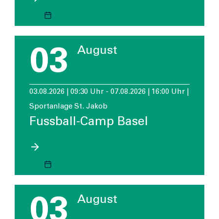
03
August
03.08.2026 | 09:30 Uhr - 07.08.2026 | 16:00 Uhr |
Sportanlage St. Jakob
Fussball-Camp Basel
03
August