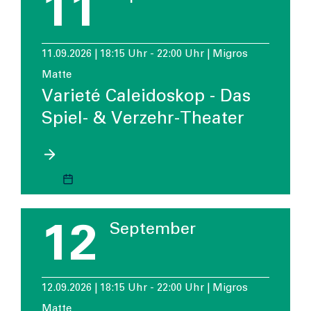
11
11.09.2026 | 18:15 Uhr - 22:00 Uhr | Migros
Matte
Varieté Caleidoskop - Das
Spiel- & Verzehr-Theater
12
September
12.09.2026 | 18:15 Uhr - 22:00 Uhr | Migros
Matte