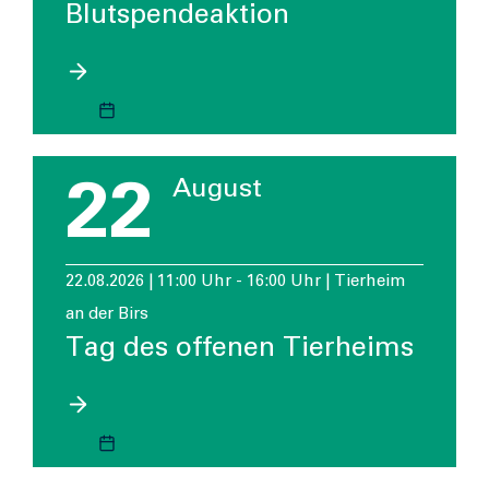
Blutspendeaktion
22
August
22.08.2026 | 11:00 Uhr - 16:00 Uhr | Tierheim
an der Birs
Tag des offenen Tierheims