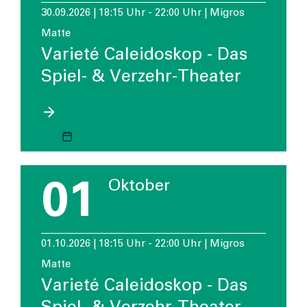
30.09.2026 | 18:15 Uhr - 22:00 Uhr | Migros
Matte
Varieté Caleidoskop - Das
Spiel- & Verzehr-Theater
01
Oktober
01.10.2026 | 18:15 Uhr - 22:00 Uhr | Migros
Matte
Varieté Caleidoskop - Das