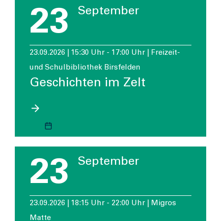
23
September
23.09.2026 | 15:30 Uhr - 17:00 Uhr | Freizeit-
und Schulbibliothek Birsfelden
Geschichten im Zelt
23
September
23.09.2026 | 18:15 Uhr - 22:00 Uhr | Migros
Matte