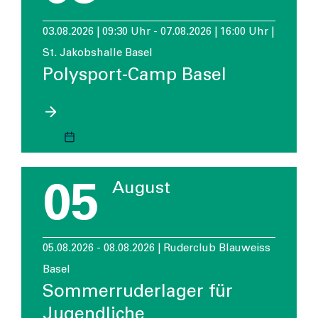
03.08.2026 | 09:30 Uhr - 07.08.2026 | 16:00 Uhr |
St. Jakobshalle Basel
Polysport-Camp Basel
05
August
05.08.2026 - 08.08.2026 | Ruderclub Blauweiss
Basel
Sommerruderlager für
Jugendliche