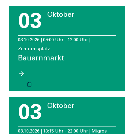
03
Oktober
03.10.2026 | 09:00 Uhr - 12:00 Uhr |
Zentrumsplatz
Bauernmarkt
03
Oktober
03.10.2026 | 18:15 Uhr - 22:00 Uhr | Migros