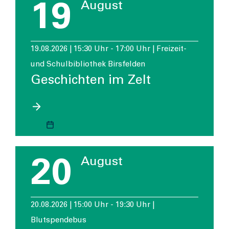
19
August
19.08.2026 | 15:30 Uhr - 17:00 Uhr | Freizeit-
und Schulbibliothek Birsfelden
Geschichten im Zelt
20
August
20.08.2026 | 15:00 Uhr - 19:30 Uhr |
Blutspendebus