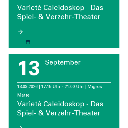
Varieté Caleidoskop - Das
Spiel- & Verzehr-Theater
13
September
13.09.2026 | 17:15 Uhr - 21:00 Uhr | Migros
Matte
Varieté Caleidoskop - Das
Spiel- & Verzehr-Theater