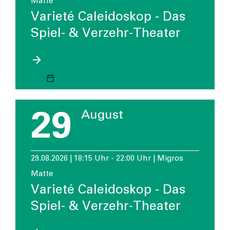
Matte
Varieté Caleidoskop - Das
Spiel- & Verzehr-Theater
29
August
29.08.2026 | 18:15 Uhr - 22:00 Uhr | Migros
Matte
Varieté Caleidoskop - Das
Spiel- & Verzehr-Theater