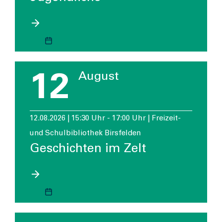
12
August
12.08.2026 | 15:30 Uhr - 17:00 Uhr | Freizeit-
und Schulbibliothek Birsfelden
Geschichten im Zelt