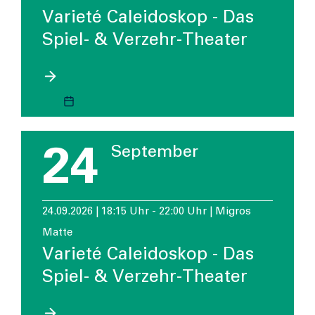
Varieté Caleidoskop - Das
Spiel- & Verzehr-Theater
24
September
24.09.2026 | 18:15 Uhr - 22:00 Uhr | Migros
Matte
Varieté Caleidoskop - Das
Spiel- & Verzehr-Theater