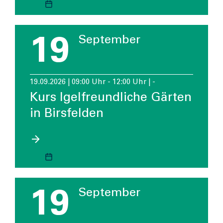
19
September
19.09.2026 | 09:00 Uhr - 12:00 Uhr | -
Kurs Igelfreundliche Gärten
in Birsfelden
19
September