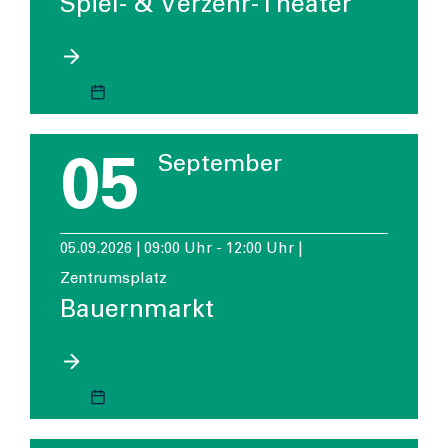
Spiel- & Verzehr-Theater
05
September
05.09.2026 | 09:00 Uhr - 12:00 Uhr |
Zentrumsplatz
Bauernmarkt