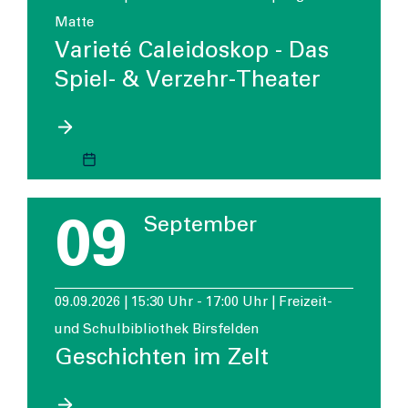
Matte
Varieté Caleidoskop - Das
Spiel- & Verzehr-Theater
09
September
09.09.2026 | 15:30 Uhr - 17:00 Uhr | Freizeit-
und Schulbibliothek Birsfelden
Geschichten im Zelt