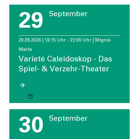
29
September
29.09.2026 | 18:15 Uhr - 22:00 Uhr | Migros
Matte
Varieté Caleidoskop - Das
Spiel- & Verzehr-Theater
30
September