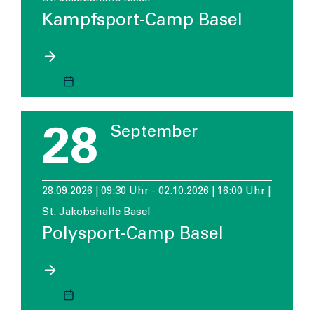
Kampfsport-Camp Basel
28
September
28.09.2026 | 09:30 Uhr - 02.10.2026 | 16:00 Uhr |
St. Jakobshalle Basel
Polysport-Camp Basel