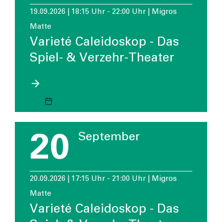
19.09.2026 | 18:15 Uhr - 22:00 Uhr | Migros
Matte
Varieté Caleidoskop - Das
Spiel- & Verzehr-Theater
20
September
20.09.2026 | 17:15 Uhr - 21:00 Uhr | Migros
Matte
Varieté Caleidoskop - Das