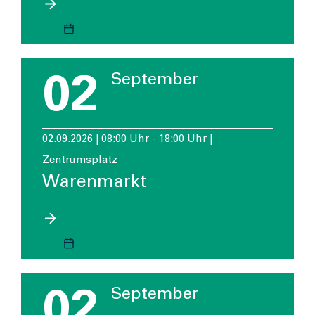
02
September
02.09.2026 | 08:00 Uhr - 18:00 Uhr |
Zentrumsplatz
Warenmarkt
02
September