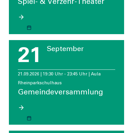
Spiel- & Verzehr-Theater
21
September
21.09.2026 | 19:30 Uhr - 23:45 Uhr | Aula
Rheinparkschulhaus
Gemeindeversammlung