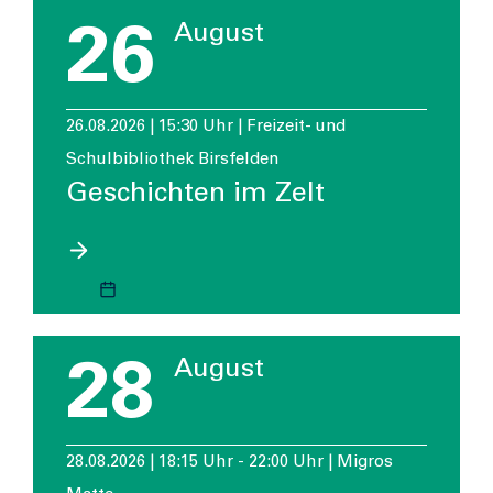
26
August
26.08.2026 | 15:30 Uhr | Freizeit- und
Schulbibliothek Birsfelden
Geschichten im Zelt
28
August
28.08.2026 | 18:15 Uhr - 22:00 Uhr | Migros