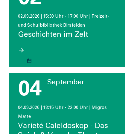
02.09.2026 | 15:30 Uhr - 17:00 Uhr | Freizeit-
und Schulbibliothek Birsfelden
Geschichten im Zelt
04
September
04.09.2026 | 18:15 Uhr - 22:00 Uhr | Migros
Matte
Varieté Caleidoskop - Das