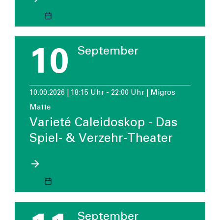
10
September
10.09.2026 | 18:15 Uhr - 22:00 Uhr | Migros
Matte
Varieté Caleidoskop - Das
Spiel- & Verzehr-Theater
September