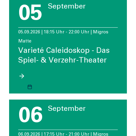
05
September
05.09.2026 | 18:15 Uhr - 22:00 Uhr | Migros
Matte
Varieté Caleidoskop - Das
Spiel- & Verzehr-Theater
06
September
06.09.2026 | 17:15 Uhr - 21:00 Uhr | Migros