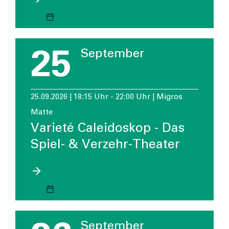
25
September
25.09.2026 | 18:15 Uhr - 22:00 Uhr | Migros
Matte
Varieté Caleidoskop - Das
Spiel- & Verzehr-Theater
September