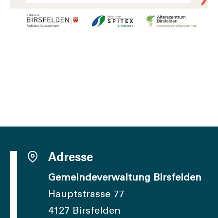
Adresse
Gemeindeverwaltung Birsfelden
Hauptstrasse 77
4127 Birsfelden