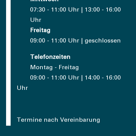
07:30 - 11:00 Uhr | 13:00 - 16:00
Uhr
Freitag
09:00 - 11:00 Uhr | geschlossen
Telefonzeiten
Montag - Freitag
09:00 - 11:00 Uhr | 14:00 - 16:00
Uhr
Termine nach Vereinbarung