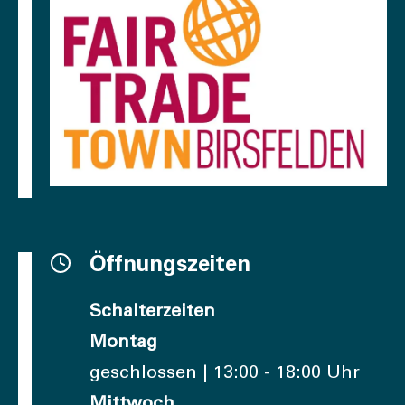
Öffnungszeiten
Schalterzeiten
Montag
geschlossen | 13:00 - 18:00 Uhr
Mittwoch