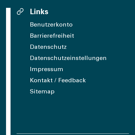
Links
Benutzerkonto
Barrierefreiheit
Datenschutz
Datenschutzeinstellungen
Impressum
Kontakt / Feedback
Sitemap