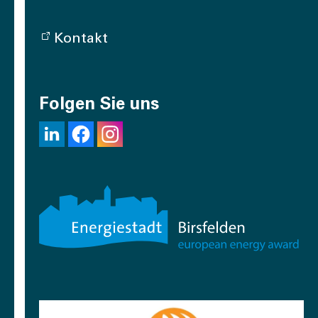
Kontakt
Folgen Sie uns