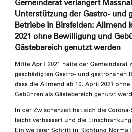
Gemeinderat verlängert Massn
Unterstützung der Gastro- und 
Betriebe in Birsfelden: Allmend 
2021 ohne Bewilligung und Gebü
Gästebereich genutzt werden
Mitte April 2021 hatte der Gemeinderat 
geschädigten Gastro- und gastronahen B
dass die Allmend ab 19. April 2021 ohne
Gebühren als Gästebereich genutzt wer
In der Zwischenzeit hat sich die Corona
leicht verbessert und die Einschränkung
Ein weiterer Schritt in Richtung Normali