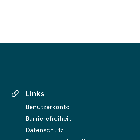
Links
Benutzerkonto
Barrierefreiheit
Datenschutz