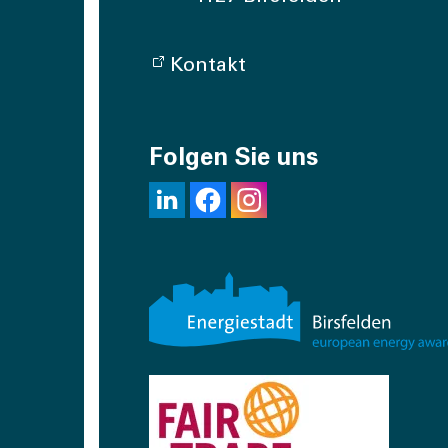
Kontakt
Folgen Sie uns