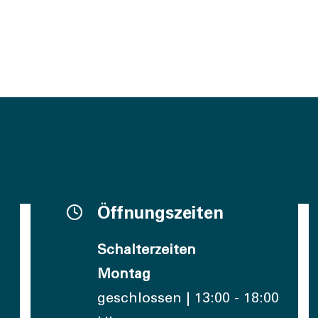
Öffnungszeiten
Schalterzeiten
Montag
geschlossen | 13:00 - 18:00