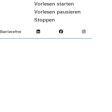
Vorlesen starten
Vorlesen pausieren
Stoppen
Barrierefrei