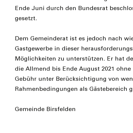
Ende Juni durch den Bundesrat beschlos
gesetzt.
Dem Gemeinderat ist es jedoch nach wie
Gastgewerbe in dieser herausforderungs
Möglichkeiten zu unterstützen. Er hat d
die Allmend bis Ende August 2021 ohne
Gebühr unter Berücksichtigung von wen
Rahmenbedingungen als Gästebereich g
Gemeinde Birsfelden