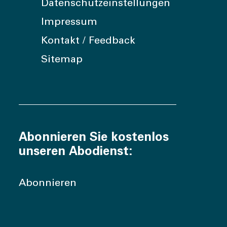
Datenschutzeinstellungen
Impressum
Kontakt / Feedback
Sitemap
Abonnieren Sie kostenlos
unseren Abodienst:
Abonnieren