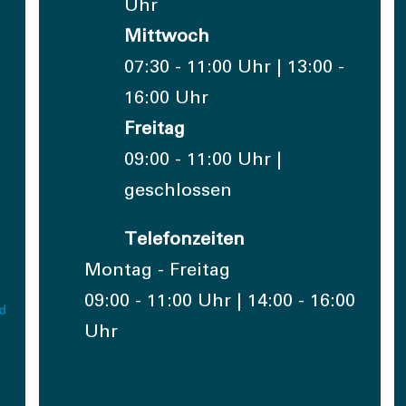
Uhr
Mittwoch
07:30 - 11:00 Uhr | 13:00 -
16:00 Uhr
Freitag
09:00 - 11:00 Uhr |
geschlossen
Telefonzeiten
Montag - Freitag
09:00 - 11:00 Uhr | 14:00 - 16:00
Uhr