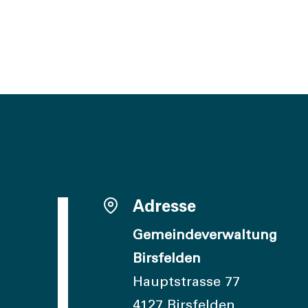
Adresse
Gemeindeverwaltung
Birsfelden
Hauptstrasse 77
4127 Birsfelden