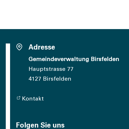
Adresse
Gemeindeverwaltung Birsfelden
Hauptstrasse 77
4127 Birsfelden
Kontakt
Folgen Sie uns