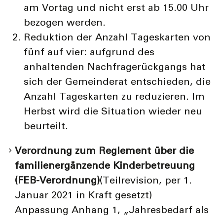
am Vortag und nicht erst ab 15.00 Uhr
bezogen werden.
Reduktion der Anzahl Tageskarten von
fünf auf vier: aufgrund des
anhaltenden Nachfragerückgangs hat
sich der Gemeinderat entschieden, die
Anzahl Tageskarten zu reduzieren. Im
Herbst wird die Situation wieder neu
beurteilt.
Verordnung zum Reglement über die
familienergänzende Kinderbetreuung
(FEB-Verordnung)
(Teilrevision, per 1.
Januar 2021 in Kraft gesetzt)
Anpassung Anhang 1, „Jahresbedarf als