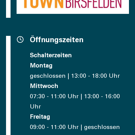
Öffnungszeiten
Schalterzeiten
Montag
geschlossen | 13:00 - 18:00 Uhr
Mittwoch
07:30 - 11:00 Uhr | 13:00 - 16:00
Uhr
Freitag
09:00 - 11:00 Uhr | geschlossen