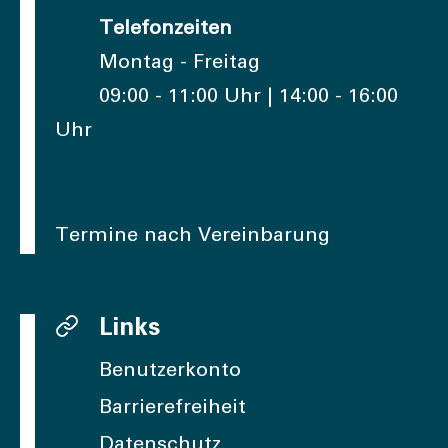
Telefonzeiten
Montag - Freitag
09:00 - 11:00 Uhr | 14:00 - 16:00
Uhr
Termine nach Vereinbarung
Links
Benutzerkonto
Barrierefreiheit
Datenschutz