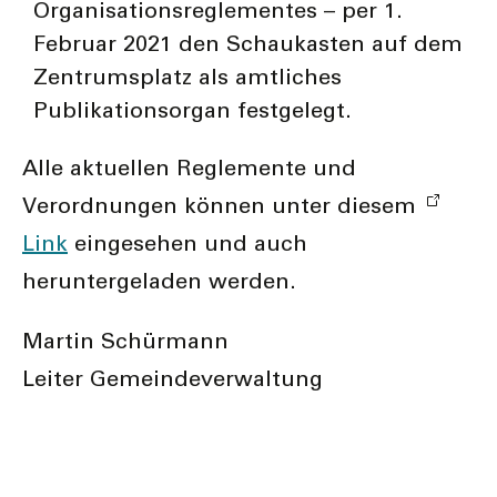
Organisationsreglementes – per 1.
Februar 2021 den Schaukasten auf dem
Zentrumsplatz als amtliches
Publikationsorgan festgelegt.
Alle aktuellen Reglemente und
Verordnungen können unter diesem
Link
eingesehen und auch
heruntergeladen werden.
Martin Schürmann
Leiter Gemeindeverwaltung