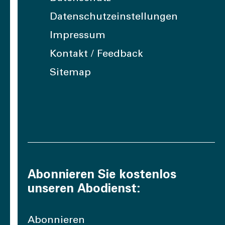
Datenschutzeinstellungen
Impressum
Kontakt / Feedback
Sitemap
Abonnieren Sie kostenlos
unseren Abodienst:
Abonnieren