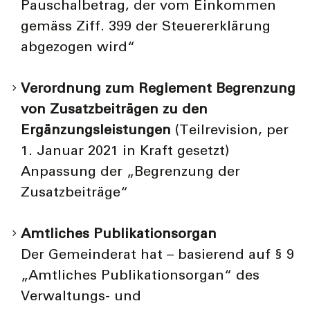
Pauschalbetrag, der vom Einkommen
gemäss Ziff. 399 der Steuererklärung
abgezogen wird“
Verordnung zum Reglement Begrenzung
von Zusatzbeiträgen zu den
Ergänzungsleistungen
(Teilrevision, per
1. Januar 2021 in Kraft gesetzt)
Anpassung der „Begrenzung der
Zusatzbeiträge“
Amtliches Publikationsorgan
Der Gemeinderat hat – basierend auf § 9
„Amtliches Publikationsorgan“ des
Verwaltungs- und