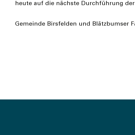
heute auf die nächste Durchführung der
Gemeinde Birsfelden und Blätzbumser 