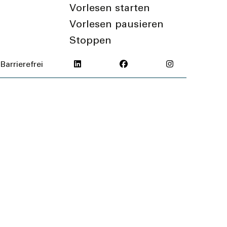
Vorlesen starten
Vorlesen pausieren
Stoppen
Barrierefrei