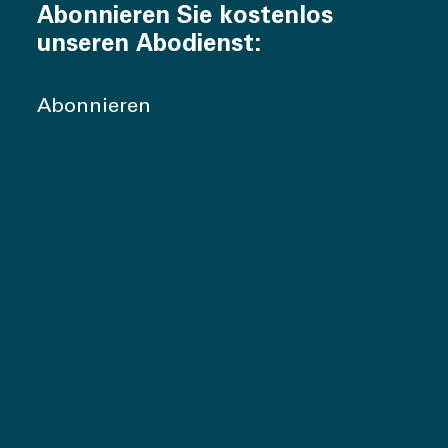
Abonnieren Sie kostenlos
unseren Abodienst:
Abonnieren