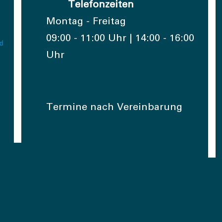
Telefonzeiten
Montag - Freitag
09:00 - 11:00 Uhr | 14:00 - 16:00
Uhr
Termine nach Vereinbarung