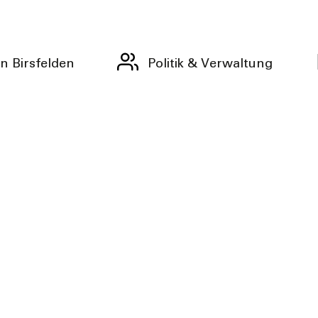
n Birsfelden
Politik & Verwaltung
tt