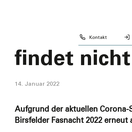
Birsfelder
Fasnacht 2
Kontakt
findet nicht
14. Januar 2022
Aufgrund der aktuellen Corona-
Birsfelder Fasnacht 2022 erneut