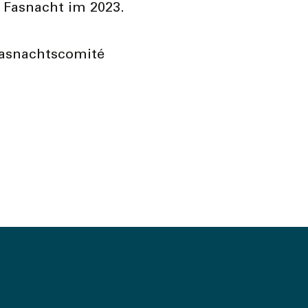
 Fasnacht im 2023.
Fasnachtscomité