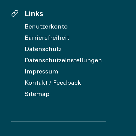
Links
Benutzerkonto
Barrierefreiheit
Datenschutz
Datenschutzeinstellungen
Impressum
Kontakt / Feedback
Sitemap