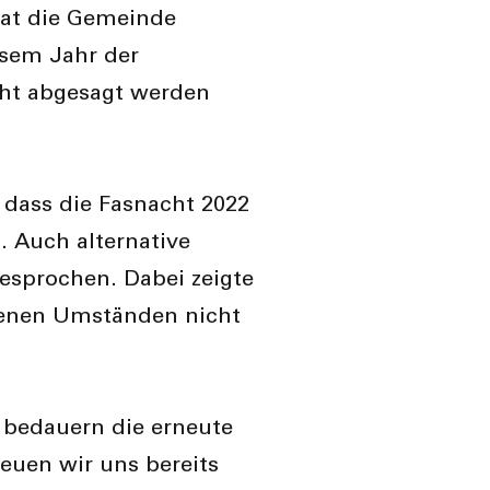
at die Gemeinde
esem Jahr der
ht abgesagt werden
u, dass die Fasnacht 2022
 Auch alternative
sprochen. Dabei zeigte
ebenen Umständen nicht
bedauern die erneute
euen wir uns bereits