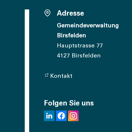
Adresse
Gemeindeverwaltung
Birsfelden
Hauptstrasse 77
4127 Birsfelden
Kontakt
Folgen Sie uns