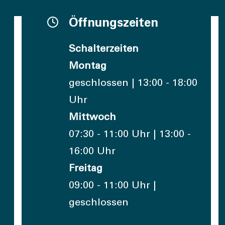
Öffnungszeiten
Schalterzeiten
Montag
geschlossen | 13:00 - 18:00
Uhr
Mittwoch
07:30 - 11:00 Uhr | 13:00 -
16:00 Uhr
Freitag
09:00 - 11:00 Uhr |
geschlossen