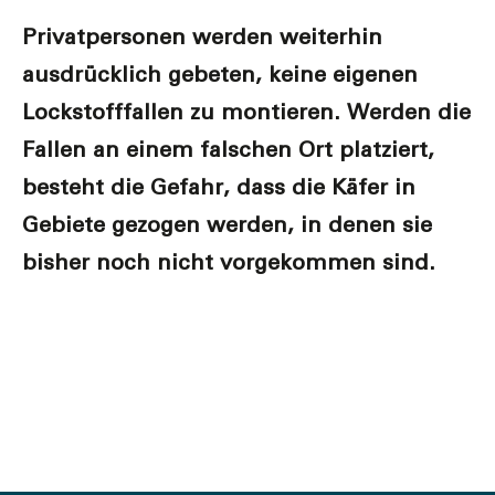
Privatpersonen werden weiterhin
ausdrücklich gebeten, keine eigenen
Lockstofffallen zu montieren. Werden die
Fallen an einem falschen Ort platziert,
besteht die Gefahr, dass die Käfer in
Gebiete gezogen werden, in denen sie
bisher noch nicht vorgekommen sind.