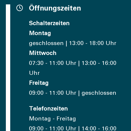
Öffnungszeiten
Schalterzeiten
Montag
geschlossen | 13:00 - 18:00 Uhr
Mittwoch
07:30 - 11:00 Uhr | 13:00 - 16:00
Uhr
Freitag
09:00 - 11:00 Uhr | geschlossen
Telefonzeiten
Montag - Freitag
09:00 - 11:00 Uhr | 14:00 - 16:00