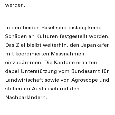
werden.
In den beiden Basel sind bislang keine
Schäden an Kulturen festgestellt worden.
Das Ziel bleibt weiterhin, den Japankäfer
mit koordinierten Massnahmen
einzudämmen. Die Kantone erhalten
dabei Unterstützung vom Bundesamt für
Landwirtschaft sowie von Agroscope und
stehen im Austausch mit den
Nachbarländern.