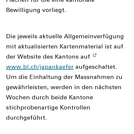
Bewilligung vorliegt.
Die jeweils aktuelle Allgemeinverfügung
mit aktualisierten Kartenmaterial ist auf
der Website des Kantons auf
www.bl.ch/japankaefer
aufgeschaltet.
Um die Einhaltung der Massnahmen zu
gewährleisten, werden in den nächsten
Wochen durch beide Kantone
stichprobenartige Kontrollen
durchgeführt.