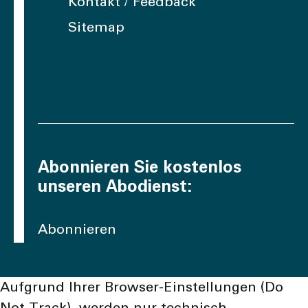
Kontakt / Feedback
Sitemap
Abonnieren Sie kostenlos
unseren Abodienst:
Abonnieren
Aufgrund Ihrer Browser-Einstellungen (Do