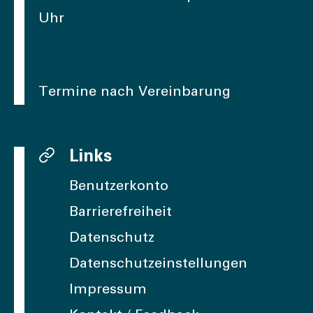
Uhr
Termine nach Vereinbarung
Links
Benutzerkonto
Barrierefreiheit
Datenschutz
Datenschutzeinstellungen
Impressum