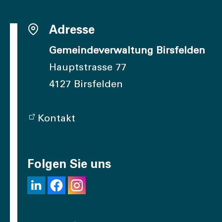
Adresse
Gemeindeverwaltung Birsfelden
Hauptstrasse 77
4127 Birsfelden
Kontakt
Folgen Sie uns