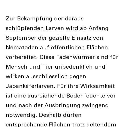
Zur Bekämpfung der daraus
schlüpfenden Larven wird ab Anfang
September der gezielte Einsatz von
Nematoden auf öffentlichen Flächen
vorbereitet. Diese Fadenwürmer sind für
Mensch und Tier unbedenklich und
wirken ausschliesslich gegen
Japankäferlarven. Für ihre Wirksamkeit
ist eine ausreichende Bodenfeuchte vor
und nach der Ausbringung zwingend
notwendig. Deshalb dürfen
entsprechende Flächen trotz geltendem