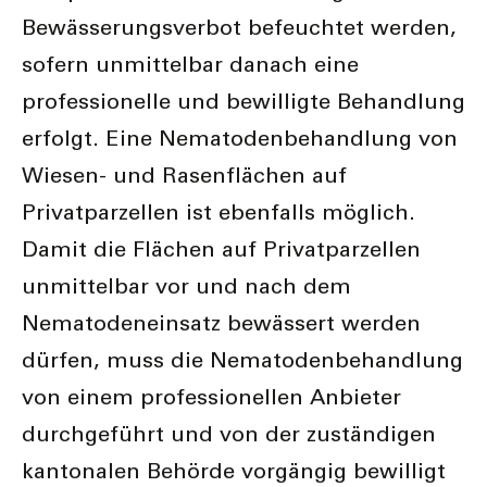
Bewässerungsverbot befeuchtet werden,
sofern unmittelbar danach eine
professionelle und bewilligte Behandlung
erfolgt. Eine Nematodenbehandlung von
Wiesen- und Rasenflächen auf
Privatparzellen ist ebenfalls möglich.
Damit die Flächen auf Privatparzellen
unmittelbar vor und nach dem
Nematodeneinsatz bewässert werden
dürfen, muss die Nematodenbehandlung
von einem professionellen Anbieter
durchgeführt und von der zuständigen
kantonalen Behörde vorgängig bewilligt