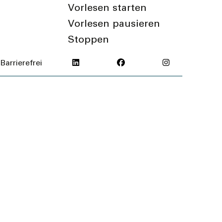
Vorlesen starten
Vorlesen pausieren
Stoppen
Barrierefrei