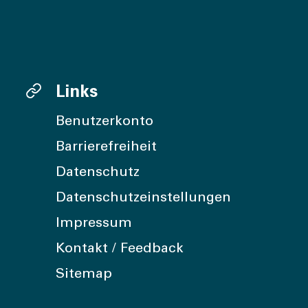
Links
Benutzerkonto
Barrierefreiheit
Datenschutz
Datenschutzeinstellungen
Impressum
Kontakt / Feedback
Sitemap