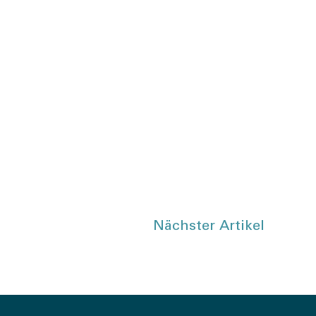
Nächster Artikel