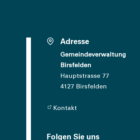
Adresse
Gemeindeverwaltung
Birsfelden
Hauptstrasse 77
4127 Birsfelden
Kontakt
Folgen Sie uns