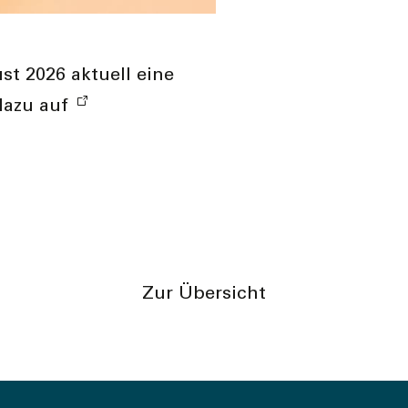
st 2026 aktuell eine
dazu auf
Zur Übersicht