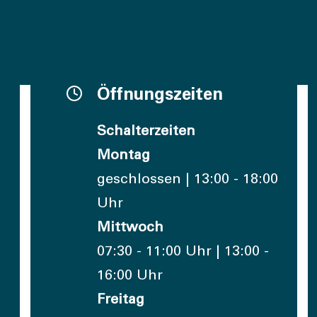
Öffnungszeiten
Schalterzeiten
Montag
geschlossen | 13:00 - 18:00
Uhr
Mittwoch
07:30 - 11:00 Uhr | 13:00 -
16:00 Uhr
Freitag