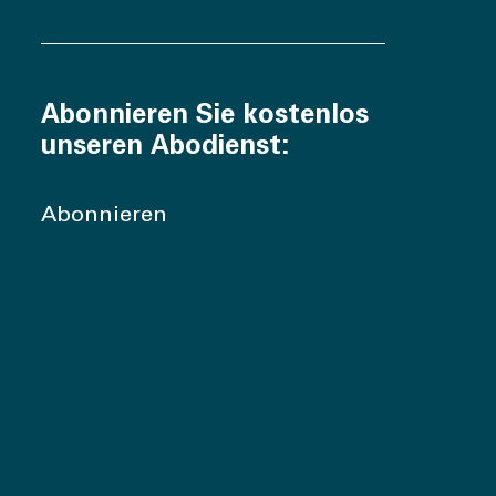
Abonnieren Sie kostenlos
unseren Abodienst:
Abonnieren