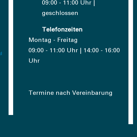
09:00 - 11:00 Uhr |
geschlossen
Telefonzeiten
Montag - Freitag
09:00 - 11:00 Uhr | 14:00 - 16:00
Uhr
Termine nach Vereinbarung