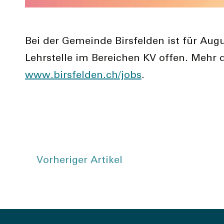
Bei der Gemeinde Birsfelden ist für Augu
Lehrstelle im Bereichen KV offen. Mehr 
www.birsfelden.ch/jobs
.
Vorheriger Artikel