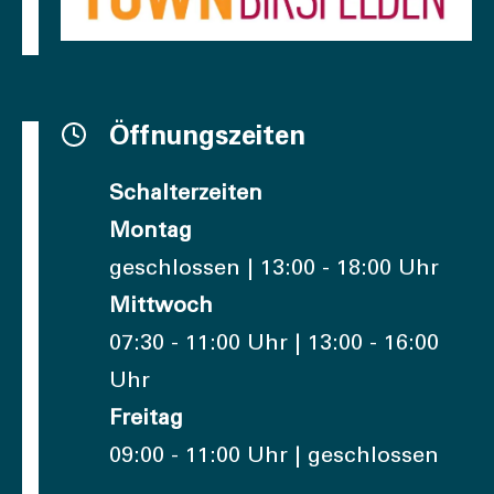
Öffnungszeiten
Schalterzeiten
Montag
geschlossen | 13:00 - 18:00 Uhr
Mittwoch
07:30 - 11:00 Uhr | 13:00 - 16:00
Uhr
Freitag
09:00 - 11:00 Uhr | geschlossen