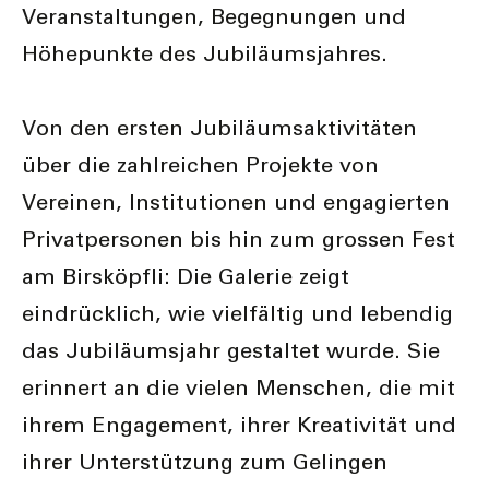
Veranstaltungen, Begegnungen und
Höhepunkte des Jubiläumsjahres.
Von den ersten Jubiläumsaktivitäten
über die zahlreichen Projekte von
Vereinen, Institutionen und engagierten
Privatpersonen bis hin zum grossen Fest
am Birsköpfli: Die Galerie zeigt
eindrücklich, wie vielfältig und lebendig
das Jubiläumsjahr gestaltet wurde. Sie
erinnert an die vielen Menschen, die mit
ihrem Engagement, ihrer Kreativität und
ihrer Unterstützung zum Gelingen