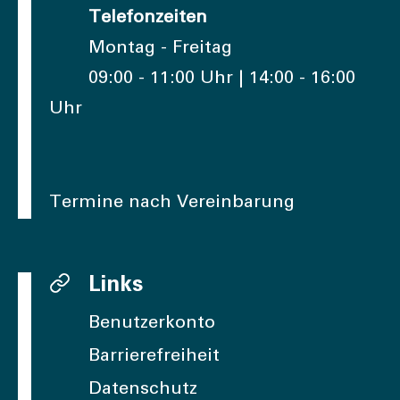
Telefonzeiten
Montag - Freitag
09:00 - 11:00 Uhr | 14:00 - 16:00
Uhr
Termine nach Vereinbarung
Links
Benutzerkonto
Barrierefreiheit
Datenschutz