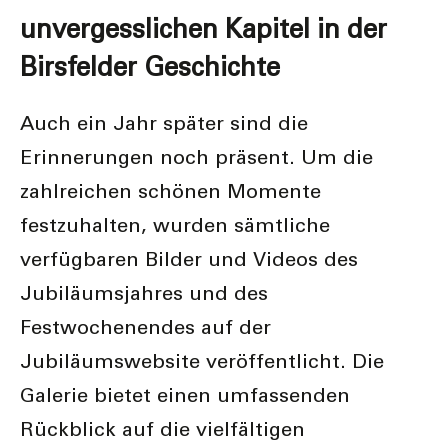
unvergesslichen Kapitel in der
Birsfelder Geschichte
Auch ein Jahr später sind die
Erinnerungen noch präsent. Um die
zahlreichen schönen Momente
festzuhalten, wurden sämtliche
verfügbaren Bilder und Videos des
Jubiläumsjahres und des
Festwochenendes auf der
Jubiläumswebsite veröffentlicht. Die
Galerie bietet einen umfassenden
Rückblick auf die vielfältigen