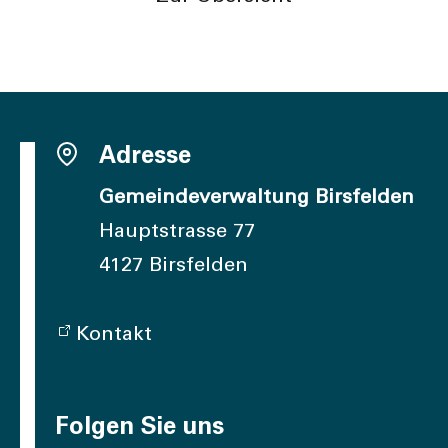
Adresse
Gemeindeverwaltung Birsfelden
Hauptstrasse 77
4127 Birsfelden
Kontakt
Folgen Sie uns