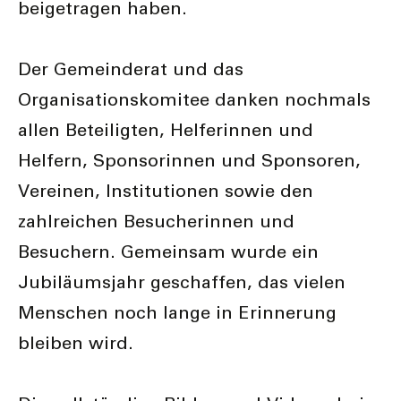
beigetragen haben.
Der Gemeinderat und das
Organisationskomitee danken nochmals
allen Beteiligten, Helferinnen und
Helfern, Sponsorinnen und Sponsoren,
Vereinen, Institutionen sowie den
zahlreichen Besucherinnen und
Besuchern. Gemeinsam wurde ein
Jubiläumsjahr geschaffen, das vielen
Menschen noch lange in Erinnerung
bleiben wird.