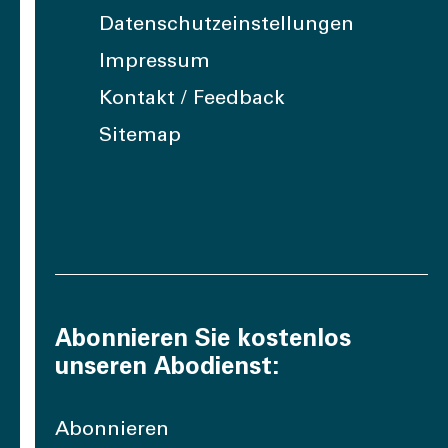
Datenschutzeinstellungen
Impressum
Kontakt / Feedback
Sitemap
Abonnieren Sie kostenlos
unseren Abodienst:
Abonnieren